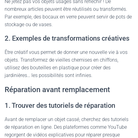
Ne jetez pas vos objets usagés sans réfléchir ! De
nombreux articles peuvent être réutilisés ou transformés.
Par exemple, des bocaux en verre peuvent servir de pots de
stockage ou de vases.
2. Exemples de transformations créatives
Être créatif vous permet de donner une nouvelle vie à vos
objets. Transformez de vieilles chemises en chiffons,
utilisez des bouteilles en plastique pour créer des
jardinières… les possibilités sont infinies.
Réparation avant remplacement
1. Trouver des tutoriels de réparation
Avant de remplacer un objet cassé, cherchez des tutoriels
de réparation en ligne. Des plateformes comme YouTube
regorgent de vidéos explicatives pour réparer presque