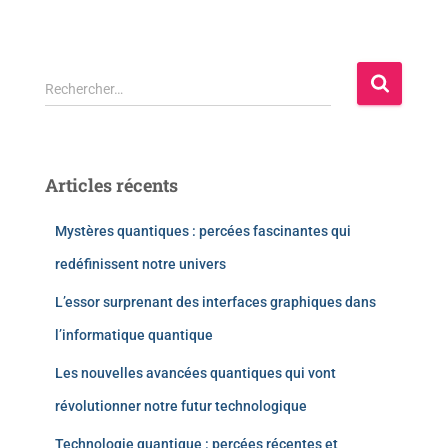
Rechercher…
Articles récents
Mystères quantiques : percées fascinantes qui
redéfinissent notre univers
L’essor surprenant des interfaces graphiques dans
l’informatique quantique
Les nouvelles avancées quantiques qui vont
révolutionner notre futur technologique
Technologie quantique : percées récentes et