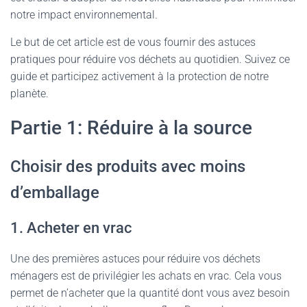
notre impact environnemental.
Le but de cet article est de vous fournir des astuces
pratiques pour réduire vos déchets au quotidien. Suivez ce
guide et participez activement à la protection de notre
planète.
Partie 1: Réduire à la source
Choisir des produits avec moins
d’emballage
1. Acheter en vrac
Une des premières astuces pour réduire vos déchets
ménagers est de privilégier les achats en vrac. Cela vous
permet de n’acheter que la quantité dont vous avez besoin