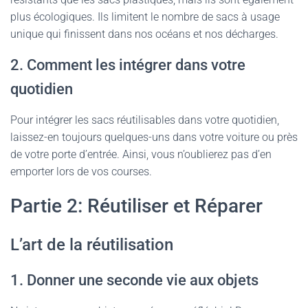
plus écologiques. Ils limitent le nombre de sacs à usage
unique qui finissent dans nos océans et nos décharges.
2. Comment les intégrer dans votre
quotidien
Pour intégrer les sacs réutilisables dans votre quotidien,
laissez-en toujours quelques-uns dans votre voiture ou près
de votre porte d’entrée. Ainsi, vous n’oublierez pas d’en
emporter lors de vos courses.
Partie 2: Réutiliser et Réparer
L’art de la réutilisation
1. Donner une seconde vie aux objets