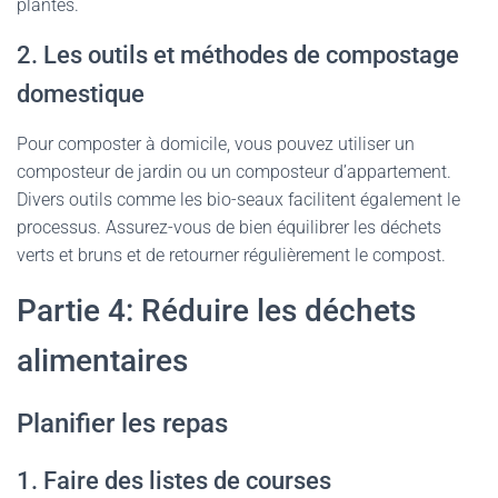
plantes.
2. Les outils et méthodes de compostage
domestique
Pour composter à domicile, vous pouvez utiliser un
composteur de jardin ou un composteur d’appartement.
Divers outils comme les bio-seaux facilitent également le
processus. Assurez-vous de bien équilibrer les déchets
verts et bruns et de retourner régulièrement le compost.
Partie 4: Réduire les déchets
alimentaires
Planifier les repas
1. Faire des listes de courses