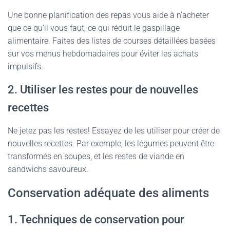
Une bonne planification des repas vous aide à n’acheter
que ce qu’il vous faut, ce qui réduit le gaspillage
alimentaire. Faites des listes de courses détaillées basées
sur vos menus hebdomadaires pour éviter les achats
impulsifs.
2. Utiliser les restes pour de nouvelles
recettes
Ne jetez pas les restes! Essayez de les utiliser pour créer de
nouvelles recettes. Par exemple, les légumes peuvent être
transformés en soupes, et les restes de viande en
sandwichs savoureux.
Conservation adéquate des aliments
1. Techniques de conservation pour