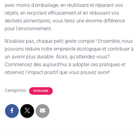
avec moins d’emballage, en réutilisant et réparant vos
objets, en recyclant efficacement et en réduisant vos
déchets alimentaires, vous ferez une énorme différence
pour l’environnement.
N’oubliez pas, chaque petit geste compte ! Ensemble, nous
pouvons réduire notre empreinte écologique et contribuer à
un avenir plus durable. Alors, qu’attendez-vous?
Commencez dès aujourd’hui à adopter ces pratiques et
observez l’impact positif que vous pouvez avoir!
Categories:
ECOLOGIE