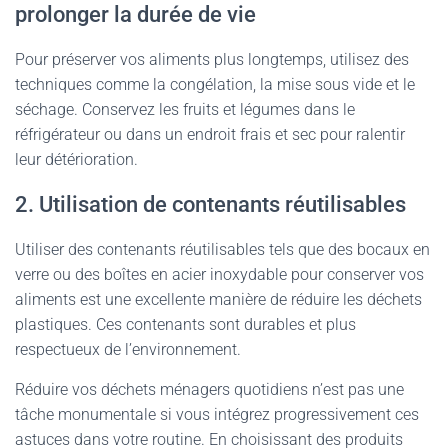
prolonger la durée de vie
Pour préserver vos aliments plus longtemps, utilisez des
techniques comme la congélation, la mise sous vide et le
séchage. Conservez les fruits et légumes dans le
réfrigérateur ou dans un endroit frais et sec pour ralentir
leur détérioration.
2. Utilisation de contenants réutilisables
Utiliser des contenants réutilisables tels que des bocaux en
verre ou des boîtes en acier inoxydable pour conserver vos
aliments est une excellente manière de réduire les déchets
plastiques. Ces contenants sont durables et plus
respectueux de l’environnement.
Réduire vos déchets ménagers quotidiens n’est pas une
tâche monumentale si vous intégrez progressivement ces
astuces dans votre routine. En choisissant des produits