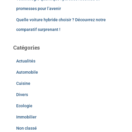
promesses pour l’avenir
Quelle voiture hybride choisir ? Découvrez notre
comparatif surprenant !
Catégories
Actualités
Automobile
Cuisine
Divers
Ecologie
Immobilier
Non classé