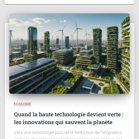
ECOLOGIE
Quand la haute technologie devient verte :
les innovations qui sauvent la planète
Vers une technologie plus verte Réduction de l’empreinte