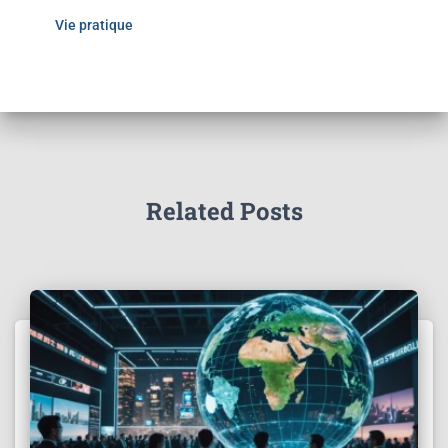
Vie pratique
Related Posts