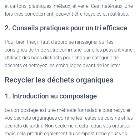
et cartons, plastiques, métaux, et verre. Ces matériaux, une
fois triés correctement, peuvent être recyclés et réutilisés.
2. Conseils pratiques pour un tri efficace
Pour bien trier, il faut d’abord se renseigner sur les
consignes de tri de votre commune, car elles peuvent varier.
Utilisez des bacs distincts pour chaque catégorie de
déchets et nettoyez les emballages avant de les jeter.
Recycler les déchets organiques
1. Introduction au compostage
Le compostage est une méthode formidable pour recycler
vos déchets organiques comme les restes de cuisine et les
déchets de jardin. Non seulement cela réduit vos ordures,
mais cela produit également du compost riche pour vos