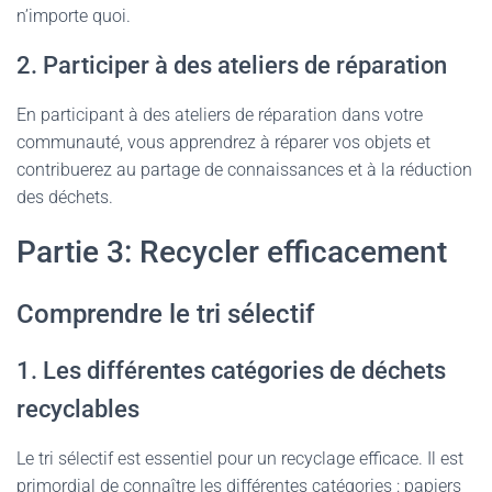
n’importe quoi.
2. Participer à des ateliers de réparation
En participant à des ateliers de réparation dans votre
communauté, vous apprendrez à réparer vos objets et
contribuerez au partage de connaissances et à la réduction
des déchets.
Partie 3: Recycler efficacement
Comprendre le tri sélectif
1. Les différentes catégories de déchets
recyclables
Le tri sélectif est essentiel pour un recyclage efficace. Il est
primordial de connaître les différentes catégories : papiers