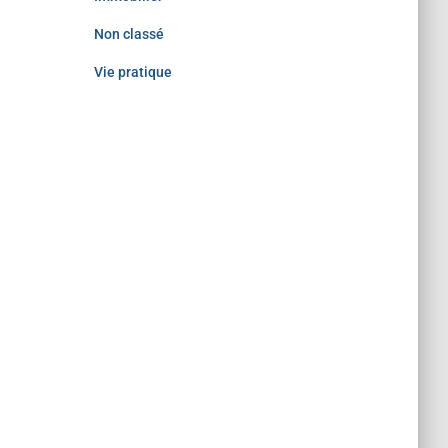
Non classé
Vie pratique