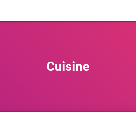
Cuisine