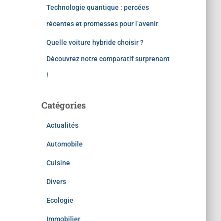
Technologie quantique : percées
récentes et promesses pour l’avenir
Quelle voiture hybride choisir ?
Découvrez notre comparatif surprenant
!
Catégories
Actualités
Automobile
Cuisine
Divers
Ecologie
Immobilier