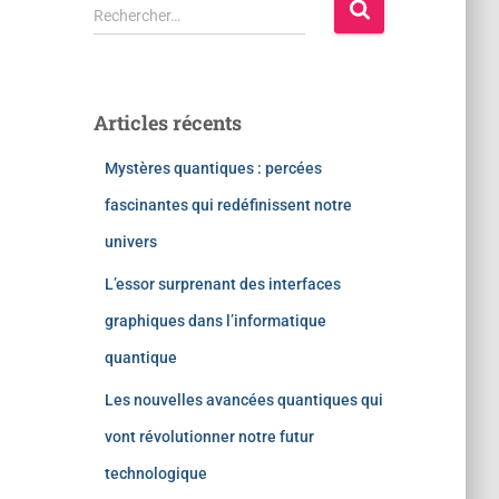
Rechercher…
Articles récents
Mystères quantiques : percées
fascinantes qui redéfinissent notre
univers
L’essor surprenant des interfaces
graphiques dans l’informatique
quantique
Les nouvelles avancées quantiques qui
vont révolutionner notre futur
technologique