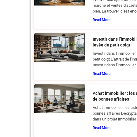
marché et ventes discrète
bien. La trouver, c’est enc
Read More
Investir dans l’immobil
levée de petit doigt
Investir dans l’immobilier
petit doigt L’attrait de l’
Investir dans l’immobilier
Read More
Achat immobilier : les
de bonnes affaires
Achat immobilier : les a
bonnes affaires Décrypta
dans un projet immobilier
Read More