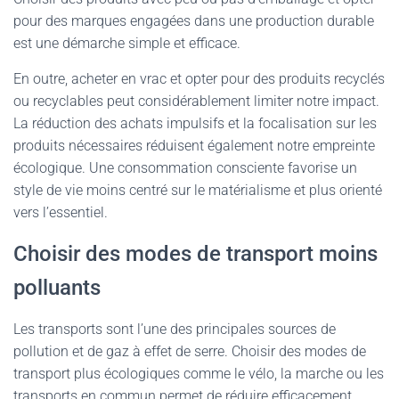
pour des marques engagées dans une production durable
est une démarche simple et efficace.
En outre, acheter en vrac et opter pour des produits recyclés
ou recyclables peut considérablement limiter notre impact.
La réduction des achats impulsifs et la focalisation sur les
produits nécessaires réduisent également notre empreinte
écologique. Une consommation consciente favorise un
style de vie moins centré sur le matérialisme et plus orienté
vers l’essentiel.
Choisir des modes de transport moins
polluants
Les transports sont l’une des principales sources de
pollution et de gaz à effet de serre. Choisir des modes de
transport plus écologiques comme le vélo, la marche ou les
transports en commun permet de réduire efficacement