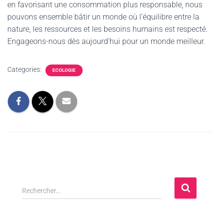
en favorisant une consommation plus responsable, nous
pouvons ensemble bâtir un monde où l’équilibre entre la
nature, les ressources et les besoins humains est respecté.
Engageons-nous dès aujourd’hui pour un monde meilleur.
Categories:
ECOLOGIE
Rechercher…