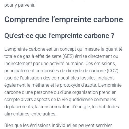
pour y parvenir.
Comprendre l’empreinte carbone
Qu’est-ce que l’empreinte carbone ?
L’empreinte carbone est un concept qui mesure la quantité
totale de gaz à effet de serre (GES) émise directement ou
indirectement par une activité humaine. Ces émissions,
principalement composées de dioxyde de carbone (CO2)
issu de l’utilisation des combustibles fossiles, incluent
également le méthane et le protoxyde d’azote. L’empreinte
carbone d’une personne ou d’une organisation prend en
compte divers aspects de la vie quotidienne comme les
déplacements, la consommation d’énergie, les habitudes
alimentaires, entre autres.
Bien que les émissions individuelles peuvent sembler