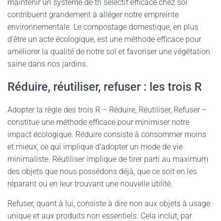
maintenir un système de tri sélectif efficace chez soi
contribuent grandement à alléger notre empreinte
environnementale. Le compostage domestique, en plus
d’être un acte écologique, est une méthode efficace pour
améliorer la qualité de notre sol et favoriser une végétation
saine dans nos jardins.
Réduire, réutiliser, refuser : les trois R
Adopter la règle des trois R – Réduire, Réutiliser, Refuser –
constitue une méthode efficace pour minimiser notre
impact écologique. Réduire consiste à consommer moins
et mieux, ce qui implique d’adopter un mode de vie
minimaliste. Réutiliser implique de tirer parti au maximum
des objets que nous possédons déjà, que ce soit en les
réparant ou en leur trouvant une nouvelle utilité.
Refuser, quant à lui, consiste à dire non aux objets à usage
unique et aux produits non essentiels. Cela inclut, par