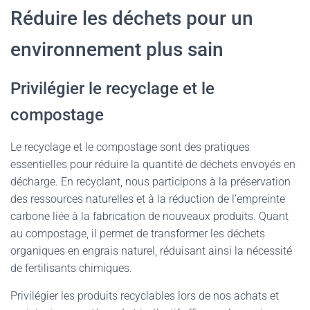
Réduire les déchets pour un
environnement plus sain
Privilégier le recyclage et le
compostage
Le recyclage et le compostage sont des pratiques
essentielles pour réduire la quantité de déchets envoyés en
décharge. En recyclant, nous participons à la préservation
des ressources naturelles et à la réduction de l’empreinte
carbone liée à la fabrication de nouveaux produits. Quant
au compostage, il permet de transformer les déchets
organiques en engrais naturel, réduisant ainsi la nécessité
de fertilisants chimiques.
Privilégier les produits recyclables lors de nos achats et