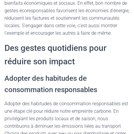
bienfaits économiques et sociaux. En effet, bon nombre de
gestes écoresponsables favorisent les économies d’énergie,
réduisent les factures et soutiennent les communautés
locales. S’engager dans cette voie, c’est aussi montrer
l’exemple et encourager les autres à faire de même.
Des gestes quotidiens pour
réduire son impact
Adopter des habitudes de
consommation responsables
Adopter des habitudes de consommation responsables est
une étape clé pour réduire notre empreinte carbone. En
privilégiant les produits locaux et de saison, nous
contribuons à diminuer les émissions liées au transport.
Choisir des produits avec peu ou pas d’emballage et opter