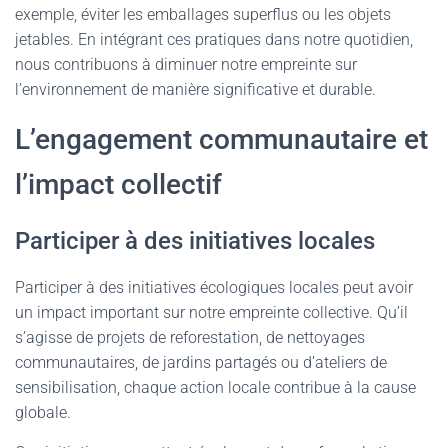
exemple, éviter les emballages superflus ou les objets
jetables. En intégrant ces pratiques dans notre quotidien,
nous contribuons à diminuer notre empreinte sur
l’environnement de manière significative et durable.
L’engagement communautaire et
l’impact collectif
Participer à des initiatives locales
Participer à des initiatives écologiques locales peut avoir
un impact important sur notre empreinte collective. Qu’il
s’agisse de projets de reforestation, de nettoyages
communautaires, de jardins partagés ou d’ateliers de
sensibilisation, chaque action locale contribue à la cause
globale.