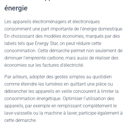
énergie
Les appareils électroménagers et électroniques
consomment une part importante de l’énergie domestique.
En choisissant des modèles économes, marqués par des
labels tels que Energy Star, on peut réduire cette
consommation. Cette démarche permet non seulement de
diminuer l’empreinte carbone, mais aussi de réaliser des
économies sur les factures d’électricité.
Par ailleurs, adopter des gestes simples au quotidien
comme éteindre les lumières en quittant une pièce ou
débrancher les appareils en veille concourent à limiter la
consommation énergétique. Optimiser l’utilisation des
appareils, par exemple en remplissant complètement le
lave-vaisselle ou la machine à laver, participe également à
cette démarche.