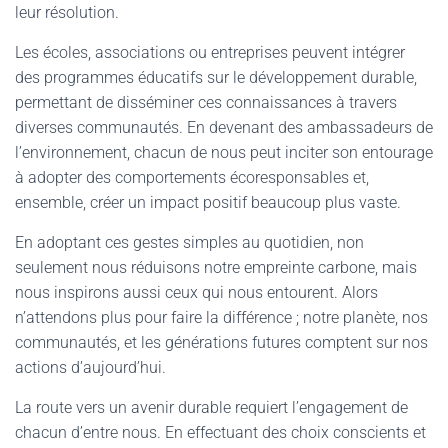
leur résolution.
Les écoles, associations ou entreprises peuvent intégrer
des programmes éducatifs sur le développement durable,
permettant de disséminer ces connaissances à travers
diverses communautés. En devenant des ambassadeurs de
l’environnement, chacun de nous peut inciter son entourage
à adopter des comportements écoresponsables et,
ensemble, créer un impact positif beaucoup plus vaste.
En adoptant ces gestes simples au quotidien, non
seulement nous réduisons notre empreinte carbone, mais
nous inspirons aussi ceux qui nous entourent. Alors
n’attendons plus pour faire la différence ; notre planète, nos
communautés, et les générations futures comptent sur nos
actions d’aujourd’hui.
La route vers un avenir durable requiert l’engagement de
chacun d’entre nous. En effectuant des choix conscients et