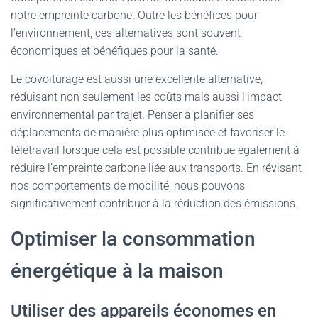
notre empreinte carbone. Outre les bénéfices pour
l’environnement, ces alternatives sont souvent
économiques et bénéfiques pour la santé.
Le covoiturage est aussi une excellente alternative,
réduisant non seulement les coûts mais aussi l’impact
environnemental par trajet. Penser à planifier ses
déplacements de manière plus optimisée et favoriser le
télétravail lorsque cela est possible contribue également à
réduire l’empreinte carbone liée aux transports. En révisant
nos comportements de mobilité, nous pouvons
significativement contribuer à la réduction des émissions.
Optimiser la consommation
énergétique à la maison
Utiliser des appareils économes en