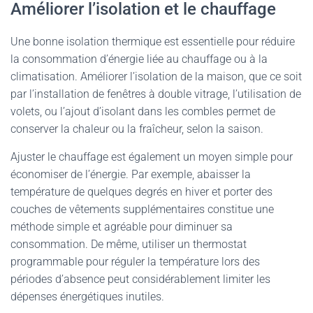
Améliorer l’isolation et le chauffage
Une bonne isolation thermique est essentielle pour réduire
la consommation d’énergie liée au chauffage ou à la
climatisation. Améliorer l’isolation de la maison, que ce soit
par l’installation de fenêtres à double vitrage, l’utilisation de
volets, ou l’ajout d’isolant dans les combles permet de
conserver la chaleur ou la fraîcheur, selon la saison.
Ajuster le chauffage est également un moyen simple pour
économiser de l’énergie. Par exemple, abaisser la
température de quelques degrés en hiver et porter des
couches de vêtements supplémentaires constitue une
méthode simple et agréable pour diminuer sa
consommation. De même, utiliser un thermostat
programmable pour réguler la température lors des
périodes d’absence peut considérablement limiter les
dépenses énergétiques inutiles.