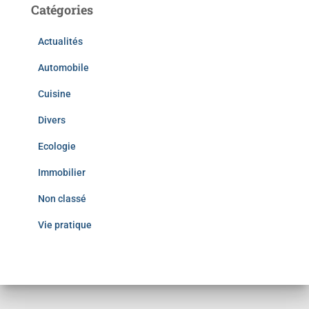
Catégories
Actualités
Automobile
Cuisine
Divers
Ecologie
Immobilier
Non classé
Vie pratique