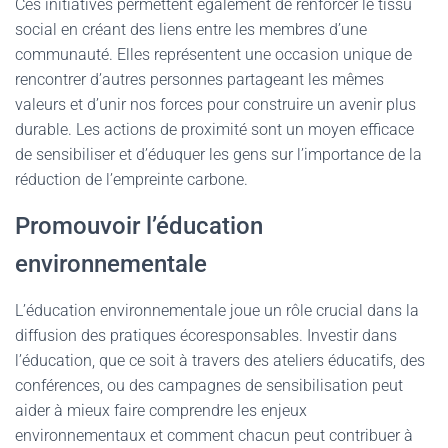
Ces initiatives permettent également de renforcer le tissu
social en créant des liens entre les membres d’une
communauté. Elles représentent une occasion unique de
rencontrer d’autres personnes partageant les mêmes
valeurs et d’unir nos forces pour construire un avenir plus
durable. Les actions de proximité sont un moyen efficace
de sensibiliser et d’éduquer les gens sur l’importance de la
réduction de l’empreinte carbone.
Promouvoir l’éducation
environnementale
L’éducation environnementale joue un rôle crucial dans la
diffusion des pratiques écoresponsables. Investir dans
l’éducation, que ce soit à travers des ateliers éducatifs, des
conférences, ou des campagnes de sensibilisation peut
aider à mieux faire comprendre les enjeux
environnementaux et comment chacun peut contribuer à