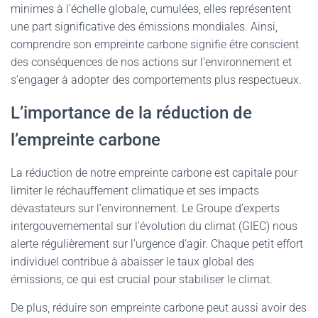
minimes à l’échelle globale, cumulées, elles représentent
une part significative des émissions mondiales. Ainsi,
comprendre son empreinte carbone signifie être conscient
des conséquences de nos actions sur l’environnement et
s’engager à adopter des comportements plus respectueux.
L’importance de la réduction de
l’empreinte carbone
La réduction de notre empreinte carbone est capitale pour
limiter le réchauffement climatique et ses impacts
dévastateurs sur l’environnement. Le Groupe d’experts
intergouvernemental sur l’évolution du climat (GIEC) nous
alerte régulièrement sur l’urgence d’agir. Chaque petit effort
individuel contribue à abaisser le taux global des
émissions, ce qui est crucial pour stabiliser le climat.
De plus, réduire son empreinte carbone peut aussi avoir des