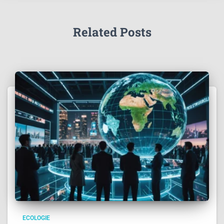
Related Posts
ECOLOGIE