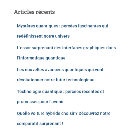
Articles récents
Mystères quantiques : percées fascinantes qui
redéfinissent notre univers
L’essor surprenant des interfaces graphiques dans
l’informatique quantique
Les nouvelles avancées quantiques qui vont
révolutionner notre futur technologique
Technologie quantique : percées récentes et
promesses pour l’avenir
Quelle voiture hybride choisir ? Découvrez notre
comparatif surprenant !