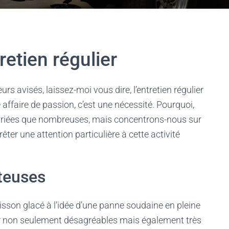
retien régulier
 avisés, laissez-moi vous dire, l’entretien régulier
affaire de passion, c’est une nécessité. Pourquoi,
variées que nombreuses, mais concentrons-nous sur
êter une attention particulière à cette activité
teuses
frisson glacé à l’idée d’une panne soudaine en pleine
r non seulement désagréables mais également très