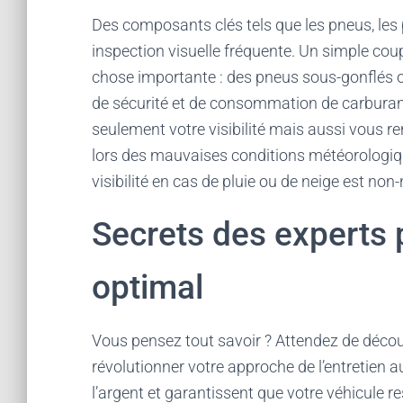
Des composants clés tels que les pneus, les 
inspection visuelle fréquente. Un simple coup 
chose importante : des pneus sous-gonflés 
de sécurité et de consommation de carburan
seulement votre visibilité mais aussi vous re
lors des mauvaises conditions météorologiqu
visibilité en cas de pluie ou de neige est non
Secrets des experts 
optimal
Vous pensez tout savoir ? Attendez de découv
révolutionner votre approche de l’entretien 
l’argent et garantissent que votre véhicule re