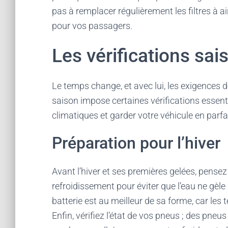
pas à remplacer régulièrement les filtres à air
pour vos passagers.
Les vérifications sai
Le temps change, et avec lui, les exigences d
saison impose certaines vérifications essenti
climatiques et garder votre véhicule en parfa
Préparation pour l’hiver
Avant l’hiver et ses premières gelées, pensez 
refroidissement pour éviter que l’eau ne gèl
batterie est au meilleur de sa forme, car les
Enfin, vérifiez l’état de vos pneus ; des pne