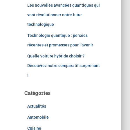
Les nouvelles avancées quantiques qui
vont révolutionner notre futur
technologique
Technologie quantique : percées
récentes et promesses pour l’avenir
Quelle voiture hybride choisir ?
Découvrez notre comparatif surprenant
!
Catégories
Actualités
Automobile
Cuisine