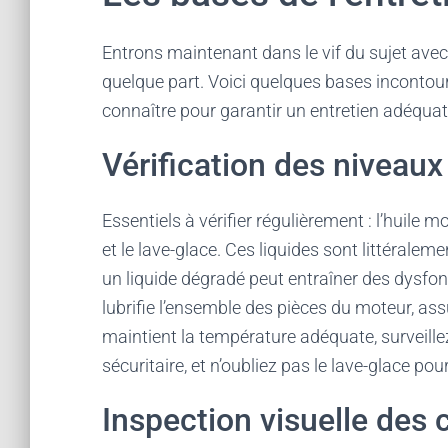
Entrons maintenant dans le vif du sujet av
quelque part. Voici quelques bases incontour
connaître pour garantir un entretien adéquat
Vérification des niveaux
Essentiels à vérifier régulièrement : l’huile mo
et le lave-glace. Ces liquides sont littéraleme
un liquide dégradé peut entraîner des dysfonc
lubrifie l’ensemble des pièces du moteur, ass
maintient la température adéquate, surveillez 
sécuritaire, et n’oubliez pas le lave-glace pou
Inspection visuelle des