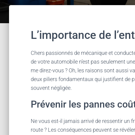
L’importance de l’ent
Chers passionnés de mécanique et conducteurs
de votre automobile n’est pas seulement une 
me direz-vous ? Oh, les raisons sont aussi 
deux piliers fondamentaux qui justifient de pr
souvent négligée.
Prévenir les pannes coû
Ne vous est-il jamais arrivé de ressentir un 
route ? Les conséquences peuvent se révéle