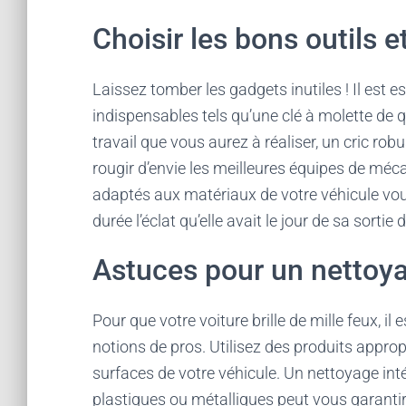
Choisir les bons outils e
Laissez tomber les gadgets inutiles ! Il est e
indispensables tels qu’une clé à molette de qu
travail que vous aurez à réaliser, un cric robu
rougir d’envie les meilleures équipes de méc
adaptés aux matériaux de votre véhicule vou
durée l’éclat qu’elle avait le jour de sa sortie
Astuces pour un nettoya
Pour que votre voiture brille de mille feux, i
notions de pros. Utilisez des produits appro
surfaces de votre véhicule. Un nettoyage int
plastiques ou métalliques peut vous garantir 