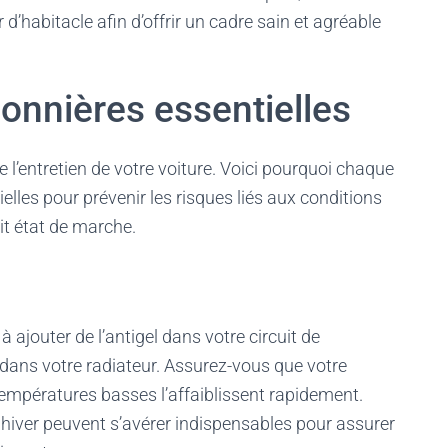
 d’habitacle afin d’offrir un cadre sain et agréable
sonnières essentielles
e l’entretien de votre voiture. Voici pourquoi chaque
elles pour prévenir les risques liés aux conditions
it état de marche.
à ajouter de l’antigel dans votre circuit de
e dans votre radiateur. Assurez-vous que votre
 températures basses l’affaiblissent rapidement.
us hiver peuvent s’avérer indispensables pour assurer