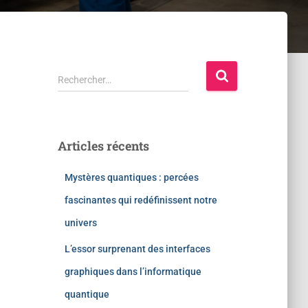
Rechercher…
Articles récents
Mystères quantiques : percées
fascinantes qui redéfinissent notre
univers
L’essor surprenant des interfaces
graphiques dans l’informatique
quantique