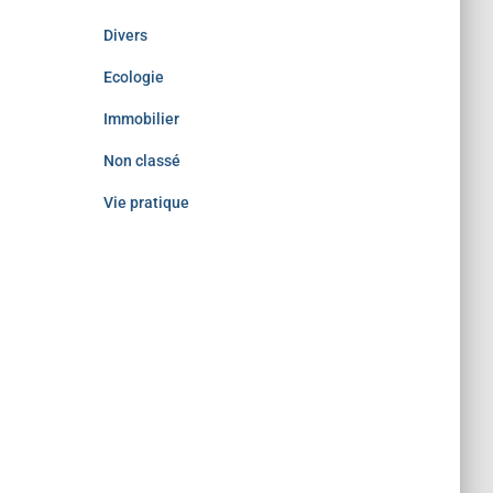
Divers
Ecologie
Immobilier
Non classé
Vie pratique