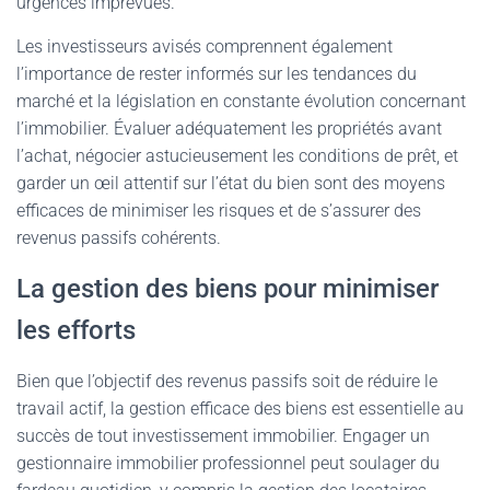
urgences imprévues.
Les investisseurs avisés comprennent également
l’importance de rester informés sur les tendances du
marché et la législation en constante évolution concernant
l’immobilier. Évaluer adéquatement les propriétés avant
l’achat, négocier astucieusement les conditions de prêt, et
garder un œil attentif sur l’état du bien sont des moyens
efficaces de minimiser les risques et de s’assurer des
revenus passifs cohérents.
La gestion des biens pour minimiser
les efforts
Bien que l’objectif des revenus passifs soit de réduire le
travail actif, la gestion efficace des biens est essentielle au
succès de tout investissement immobilier. Engager un
gestionnaire immobilier professionnel peut soulager du