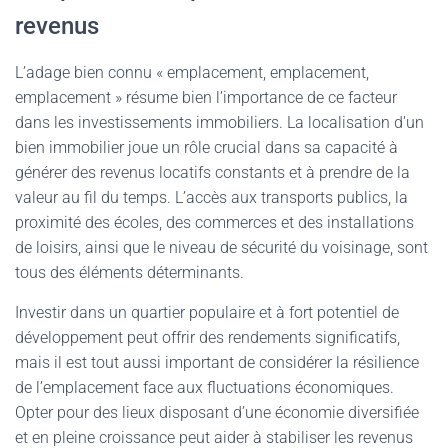
revenus
L’adage bien connu « emplacement, emplacement,
emplacement » résume bien l’importance de ce facteur
dans les investissements immobiliers. La localisation d’un
bien immobilier joue un rôle crucial dans sa capacité à
générer des revenus locatifs constants et à prendre de la
valeur au fil du temps. L’accès aux transports publics, la
proximité des écoles, des commerces et des installations
de loisirs, ainsi que le niveau de sécurité du voisinage, sont
tous des éléments déterminants.
Investir dans un quartier populaire et à fort potentiel de
développement peut offrir des rendements significatifs,
mais il est tout aussi important de considérer la résilience
de l’emplacement face aux fluctuations économiques.
Opter pour des lieux disposant d’une économie diversifiée
et en pleine croissance peut aider à stabiliser les revenus