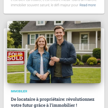
immobilier souvent saturé, le défi majeur pour
Read more
IMMOBILIER
De locataire à propriétaire: révolutionnez
votre futur grâce à l’immobilier !