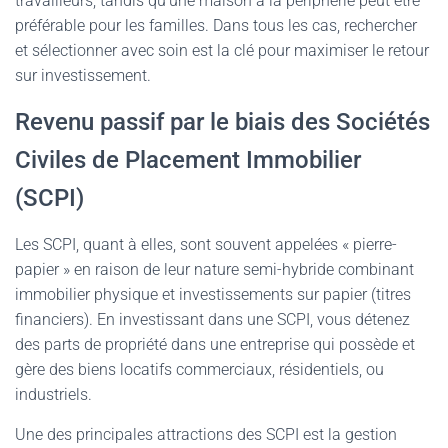
travailleurs, tandis qu’une maison à la périphérie peut être
préférable pour les familles. Dans tous les cas, rechercher
et sélectionner avec soin est la clé pour maximiser le retour
sur investissement.
Revenu passif par le biais des Sociétés
Civiles de Placement Immobilier
(SCPI)
Les SCPI, quant à elles, sont souvent appelées « pierre-
papier » en raison de leur nature semi-hybride combinant
immobilier physique et investissements sur papier (titres
financiers). En investissant dans une SCPI, vous détenez
des parts de propriété dans une entreprise qui possède et
gère des biens locatifs commerciaux, résidentiels, ou
industriels.
Une des principales attractions des SCPI est la gestion