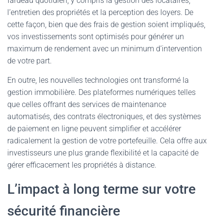
fardeau quotidien, y compris la gestion des locataires,
l’entretien des propriétés et la perception des loyers. De
cette façon, bien que des frais de gestion soient impliqués,
vos investissements sont optimisés pour générer un
maximum de rendement avec un minimum d’intervention
de votre part.
En outre, les nouvelles technologies ont transformé la
gestion immobilière. Des plateformes numériques telles
que celles offrant des services de maintenance
automatisés, des contrats électroniques, et des systèmes
de paiement en ligne peuvent simplifier et accélérer
radicalement la gestion de votre portefeuille. Cela offre aux
investisseurs une plus grande flexibilité et la capacité de
gérer efficacement les propriétés à distance.
L’impact à long terme sur votre
sécurité financière