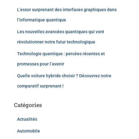
L’essor surprenant des interfaces graphiques dans
l’informatique quantique
Les nouvelles avancées quantiques qui vont
révolutionner notre futur technologique
Technologie quantique : percées récentes et
promesses pour l’avenir
Quelle voiture hybride choisir ? Découvrez notre
comparatif surprenant !
Catégories
Actualités
Automobile