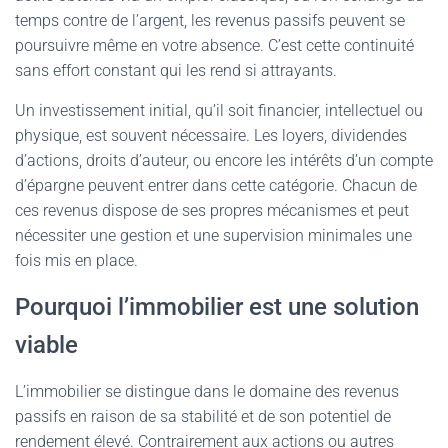
temps contre de l’argent, les revenus passifs peuvent se
poursuivre même en votre absence. C’est cette continuité
sans effort constant qui les rend si attrayants.
Un investissement initial, qu’il soit financier, intellectuel ou
physique, est souvent nécessaire. Les loyers, dividendes
d’actions, droits d’auteur, ou encore les intérêts d’un compte
d’épargne peuvent entrer dans cette catégorie. Chacun de
ces revenus dispose de ses propres mécanismes et peut
nécessiter une gestion et une supervision minimales une
fois mis en place.
Pourquoi l’immobilier est une solution
viable
L’immobilier se distingue dans le domaine des revenus
passifs en raison de sa stabilité et de son potentiel de
rendement élevé. Contrairement aux actions ou autres