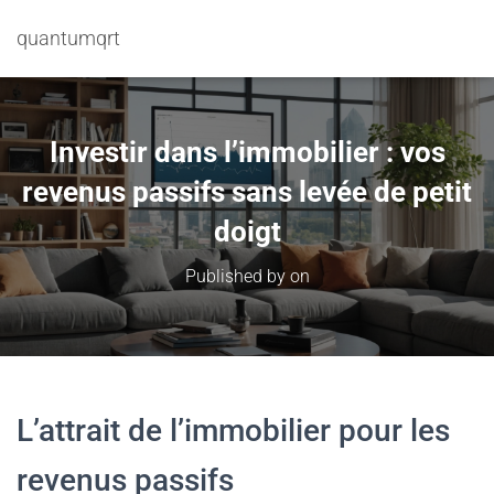
quantumqrt
Investir dans l’immobilier : vos
revenus passifs sans levée de petit
doigt
Published by
on
L’attrait de l’immobilier pour les
revenus passifs