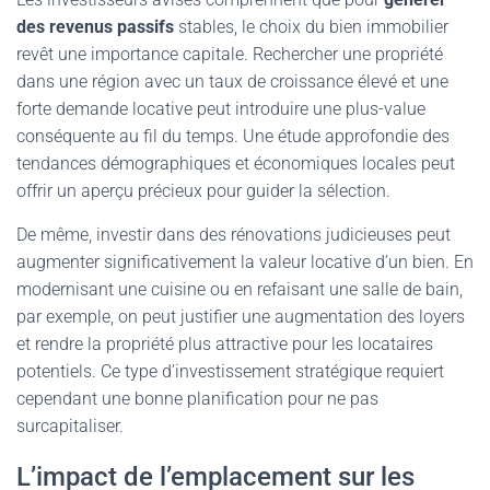
des revenus passifs
stables, le choix du bien immobilier
revêt une importance capitale. Rechercher une propriété
dans une région avec un taux de croissance élevé et une
forte demande locative peut introduire une plus-value
conséquente au fil du temps. Une étude approfondie des
tendances démographiques et économiques locales peut
offrir un aperçu précieux pour guider la sélection.
De même, investir dans des rénovations judicieuses peut
augmenter significativement la valeur locative d’un bien. En
modernisant une cuisine ou en refaisant une salle de bain,
par exemple, on peut justifier une augmentation des loyers
et rendre la propriété plus attractive pour les locataires
potentiels. Ce type d’investissement stratégique requiert
cependant une bonne planification pour ne pas
surcapitaliser.
L’impact de l’emplacement sur les