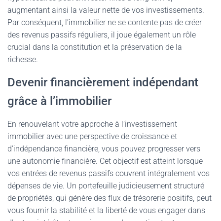
augmentant ainsi la valeur nette de vos investissements.
Par conséquent, l’immobilier ne se contente pas de créer
des revenus passifs réguliers, il joue également un rôle
crucial dans la constitution et la préservation de la
richesse.
Devenir financièrement indépendant
grâce à l’immobilier
En renouvelant votre approche à l’investissement
immobilier avec une perspective de croissance et
d’indépendance financière, vous pouvez progresser vers
une autonomie financière. Cet objectif est atteint lorsque
vos entrées de revenus passifs couvrent intégralement vos
dépenses de vie. Un portefeuille judicieusement structuré
de propriétés, qui génère des flux de trésorerie positifs, peut
vous fournir la stabilité et la liberté de vous engager dans