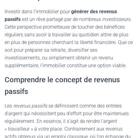
Investir dans l’immobilier pour
générer des revenus
passifs
est un rêve partagé par de nombreux investisseurs.
Cette perspective prometteuse de toucher des bénéfices
réguliers sans avoir à travailler au quotidien attire de plus
en plus de personnes cherchant la liberté financière. Que ce
soit pour préparer sa retraite, diversifier ses
investissements, ou simplement obtenir un revenu
supplémentaire, l’immobilier constitue une option viable.
Comprendre le concept de revenus
passifs
Les
revenus passifs
se définissent comme des entrées
d’argent qui nécessitent peu d’effort pour être maintenues
régulièrement. En essence, il s’agit de rendre l’argent
« travailleur » à votre place. Contrairement aux revenus
actifs obtenus via un emploi classique, où l’on échange du