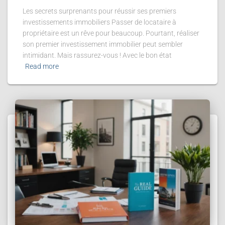
Les secrets surprenants pour réussir ses premiers
investissements immobiliers Passer de locataire à
propriétaire est un rêve pour beaucoup. Pourtant, réaliser
son premier investissement immobilier peut sembler
intimidant. Mais rassurez-vous ! Avec le bon état
Read more