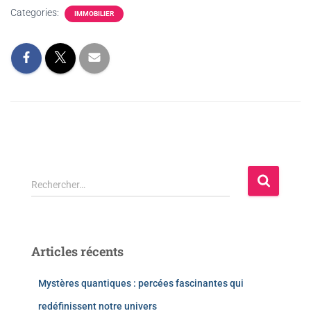
Categories:
IMMOBILIER
Rechercher…
Articles récents
Mystères quantiques : percées fascinantes qui
redéfinissent notre univers