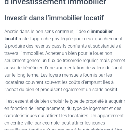
d’investissement immobilier
Investir dans l’immobilier locatif
Ancrée dans le bon sens commun, l’idée d’
immobilier
locatif
reste l’approche privilégiée pour ceux qui cherchent
à produire des revenus passifs confiants et substantiels à
travers l’immobilier. Acheter un bien pour le louer non
seulement génère un flux de trésorerie régulier, mais permet
aussi de bénéficier d’une augmentation de valeur de l’actif
sur le long terme. Les loyers mensuels fournis par les
locataires couvrent souvent les coûts d’emprunt liés à
l’achat du bien et produisent également un solde positif.
Il est essentiel de bien choisir le type de propriété à acquérir
en fonction de l’emplacement, du type de logement et des
caractéristiques qui attirent les locataires. Un appartement
en centre-ville, par exemple, peut attirer les jeunes