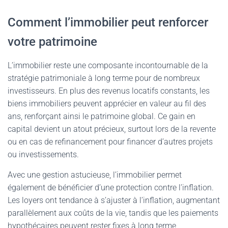
Comment l’immobilier peut renforcer
votre patrimoine
L’immobilier reste une composante incontournable de la
stratégie patrimoniale à long terme pour de nombreux
investisseurs. En plus des revenus locatifs constants, les
biens immobiliers peuvent apprécier en valeur au fil des
ans, renforçant ainsi le patrimoine global. Ce gain en
capital devient un atout précieux, surtout lors de la revente
ou en cas de refinancement pour financer d’autres projets
ou investissements.
Avec une gestion astucieuse, l’immobilier permet
également de bénéficier d’une protection contre l’inflation.
Les loyers ont tendance à s’ajuster à l’inflation, augmentant
parallèlement aux coûts de la vie, tandis que les paiements
hypothécaires peuvent rester fixes à long terme,