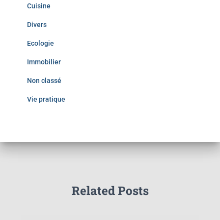
Cuisine
Divers
Ecologie
Immobilier
Non classé
Vie pratique
Related Posts