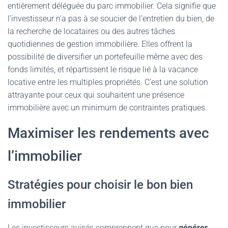
entièrement déléguée du parc immobilier. Cela signifie que
l’investisseur n’a pas à se soucier de l’entretien du bien, de
la recherche de locataires ou des autres tâches
quotidiennes de gestion immobilière. Elles offrent la
possibilité de diversifier un portefeuille même avec des
fonds limités, et répartissent le risque lié à la vacance
locative entre les multiples propriétés. C’est une solution
attrayante pour ceux qui souhaitent une présence
immobilière avec un minimum de contraintes pratiques.
Maximiser les rendements avec
l’immobilier
Stratégies pour choisir le bon bien
immobilier
Les investisseurs avisés comprennent que pour
générer