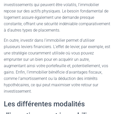
investissements qui peuvent être volatils, l’immobilier
repose sur des actifs physiques. Le besoin fondamental de
logement assure également une demande presque
constante, offrant une sécurité indéniable comparativement
à d’autres types de placements.
En outre, investir dans l’immobilier permet d’utiliser
plusieurs leviers financiers. L’effet de levier, par exemple, est
une stratégie couramment utilisée où vous pouvez
emprunter sur un bien pour en acquérir un autre,
augmentant ainsi votre portefeuille et, potentiellement, vos
gains. Enfin, l’immobilier bénéficie d’avantages fiscaux,
comme l’amortissement ou la déduction des intérêts
hypothécaires, ce qui peut maximiser votre retour sur
investissement.
Les différentes modalités