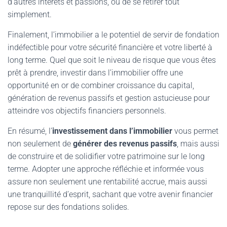
d’autres intérêts et passions, ou de se retirer tout
simplement.
Finalement, l’immobilier a le potentiel de servir de fondation
indéfectible pour votre sécurité financière et votre liberté à
long terme. Quel que soit le niveau de risque que vous êtes
prêt à prendre, investir dans l’immobilier offre une
opportunité en or de combiner croissance du capital,
génération de revenus passifs et gestion astucieuse pour
atteindre vos objectifs financiers personnels.
En résumé, l’
investissement dans l’immobilier
vous permet
non seulement de
générer des revenus passifs
, mais aussi
de construire et de solidifier votre patrimoine sur le long
terme. Adopter une approche réfléchie et informée vous
assure non seulement une rentabilité accrue, mais aussi
une tranquillité d’esprit, sachant que votre avenir financier
repose sur des fondations solides.