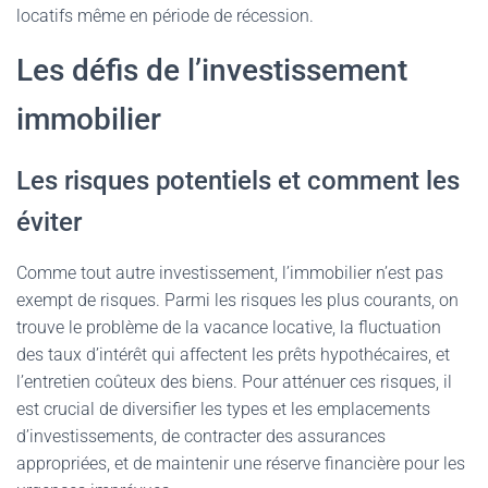
locatifs même en période de récession.
Les défis de l’investissement
immobilier
Les risques potentiels et comment les
éviter
Comme tout autre investissement, l’immobilier n’est pas
exempt de risques. Parmi les risques les plus courants, on
trouve le problème de la vacance locative, la fluctuation
des taux d’intérêt qui affectent les prêts hypothécaires, et
l’entretien coûteux des biens. Pour atténuer ces risques, il
est crucial de diversifier les types et les emplacements
d’investissements, de contracter des assurances
appropriées, et de maintenir une réserve financière pour les