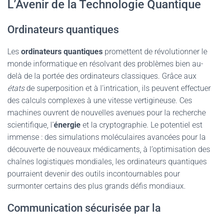
L’Avenir de la Technologie Quantique
Ordinateurs quantiques
Les
ordinateurs quantiques
promettent de révolutionner le
monde informatique en résolvant des problèmes bien au-
delà de la portée des ordinateurs classiques. Grâce aux
états
de superposition et à l’intrication, ils peuvent effectuer
des calculs complexes à une vitesse vertigineuse. Ces
machines ouvrent de nouvelles avenues pour la recherche
scientifique, l’
énergie
et la cryptographie. Le potentiel est
immense : des simulations moléculaires avancées pour la
découverte de nouveaux médicaments, à l’optimisation des
chaînes logistiques mondiales, les ordinateurs quantiques
pourraient devenir des outils incontournables pour
surmonter certains des plus grands défis mondiaux.
Communication sécurisée par la