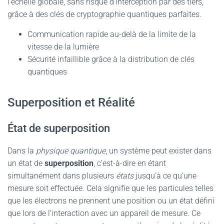
l’échelle globale, sans risque d’interception par des tiers,
grâce à des clés de cryptographie quantiques parfaites.
Communication rapide au-delà de la limite de la
vitesse de la lumière
Sécurité infaillible grâce à la distribution de clés
quantiques
Superposition et Réalité
État de superposition
Dans la
physique quantique
, un système peut exister dans
un état de
superposition
, c’est-à-dire en étant
simultanément dans plusieurs
états
jusqu’à ce qu’une
mesure soit effectuée. Cela signifie que les particules telles
que les électrons ne prennent une position ou un état défini
que lors de l’interaction avec un appareil de mesure. Ce