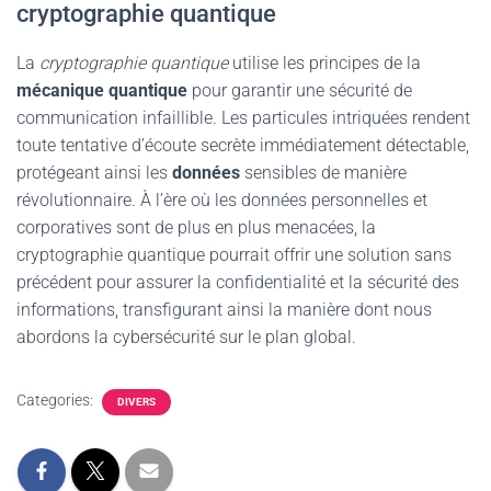
cryptographie quantique
La
cryptographie quantique
utilise les principes de la
mécanique quantique
pour garantir une sécurité de
communication infaillible. Les particules intriquées rendent
toute tentative d’écoute secrète immédiatement détectable,
protégeant ainsi les
données
sensibles de manière
révolutionnaire. À l’ère où les données personnelles et
corporatives sont de plus en plus menacées, la
cryptographie quantique pourrait offrir une solution sans
précédent pour assurer la confidentialité et la sécurité des
informations, transfigurant ainsi la manière dont nous
abordons la cybersécurité sur le plan global.
Categories:
DIVERS