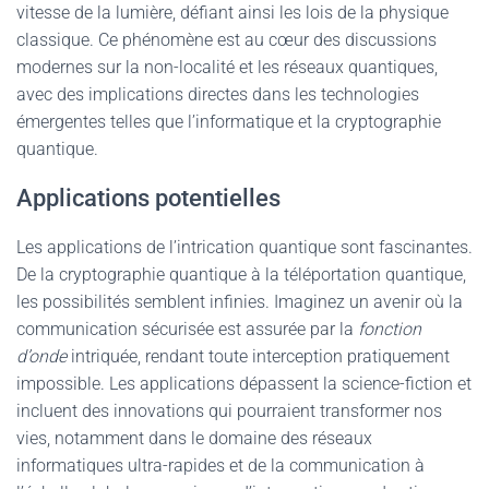
vitesse de la lumière, défiant ainsi les lois de la physique
classique. Ce phénomène est au cœur des discussions
modernes sur la non-localité et les réseaux quantiques,
avec des implications directes dans les technologies
émergentes telles que l’informatique et la cryptographie
quantique.
Applications potentielles
Les applications de l’intrication quantique sont fascinantes.
De la cryptographie quantique à la téléportation quantique,
les possibilités semblent infinies. Imaginez un avenir où la
communication sécurisée est assurée par la
fonction
d’onde
intriquée, rendant toute interception pratiquement
impossible. Les applications dépassent la science-fiction et
incluent des innovations qui pourraient transformer nos
vies, notamment dans le domaine des réseaux
informatiques ultra-rapides et de la communication à