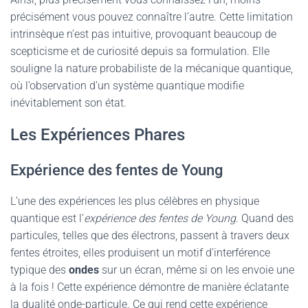
précisément vous pouvez connaître l’autre. Cette limitation
intrinsèque n’est pas intuitive, provoquant beaucoup de
scepticisme et de curiosité depuis sa formulation. Elle
souligne la nature probabiliste de la mécanique quantique,
où l’observation d’un système quantique modifie
inévitablement son état.
Les Expériences Phares
Expérience des fentes de Young
L’une des expériences les plus célèbres en physique
quantique est l’
expérience des fentes de Young
. Quand des
particules, telles que des électrons, passent à travers deux
fentes étroites, elles produisent un motif d’interférence
typique des
ondes
sur un écran, même si on les envoie une
à la fois ! Cette expérience démontre de manière éclatante
la dualité onde-particule. Ce qui rend cette expérience