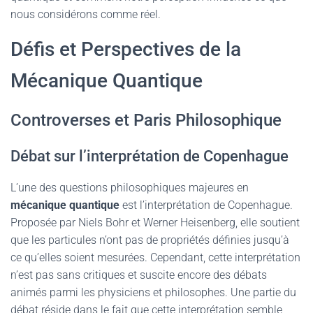
nous considérons comme réel.
Défis et Perspectives de la
Mécanique Quantique
Controverses et Paris Philosophique
Débat sur l’interprétation de Copenhague
L’une des questions philosophiques majeures en
mécanique quantique
est l’interprétation de Copenhague.
Proposée par Niels Bohr et Werner Heisenberg, elle soutient
que les particules n’ont pas de propriétés définies jusqu’à
ce qu’elles soient mesurées. Cependant, cette interprétation
n’est pas sans critiques et suscite encore des débats
animés parmi les physiciens et philosophes. Une partie du
débat réside dans le fait que cette interprétation semble