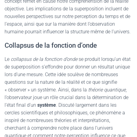
concept remet en cause notre compréhension de la réalité
objective. Les implications de la superposition incluent de
nouvelles perspectives sur notre perception du temps et de
l’espace, ainsi que sur la manière dont l’observation
humaine pourrait influencer la structure même de l’univers.
Collapsus de la fonction d’onde
Le
collapsus de la fonction d’onde
se produit lorsqu’un état
de superposition s’effondre pour donner un résultat unique
lors d’une mesure. Cette idée soulève de nombreuses
questions sur la nature de la réalité et ce que signifie
« observer » un système. Ainsi, dans la
théorie quantique
,
l’observateur joue un rôle crucial dans la détermination de
l’état final d’un
système
. Discuté largement dans les
cercles scientifiques et philosophiques, ce phénomène a
inspiré de nombreuses théories et interprétations,
cherchant à comprendre notre place dans l’univers
quantique et comment notre perception influence ce que