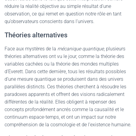
réduire la réalité objective au simple résultat d’une
observation, ce qui remet en question notre rôle en tant
qu’observateurs conscients dans l’univers.
Théories alternatives
Face aux mystères de la
mécanique quantique
, plusieurs
théories alternatives ont vu le jour, comme la théorie des
variables cachées ou la théorie des mondes multiples
d’Everett. Dans cette dernière, tous les résultats possibles
d’une mesure quantique se produisent dans des univers
parallèles distincts. Ces théories cherchent à résoudre les
paradoxes apparents et offrent des visions radicalement
différentes de la réalité. Elles obligent à repenser des
concepts profondément ancrés comme la causalité et le
continuum espace-temps, et ont un impact sur notre
compréhension de la cosmologie et de l’existence humaine.