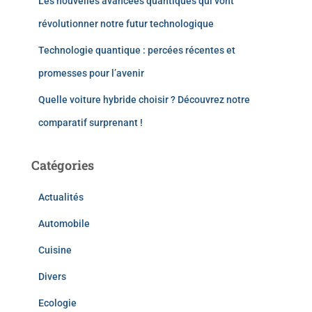
Les nouvelles avancées quantiques qui vont
révolutionner notre futur technologique
Technologie quantique : percées récentes et
promesses pour l’avenir
Quelle voiture hybride choisir ? Découvrez notre
comparatif surprenant !
Catégories
Actualités
Automobile
Cuisine
Divers
Ecologie