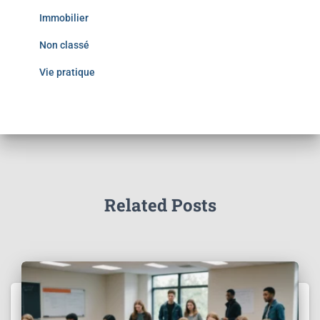
Immobilier
Non classé
Vie pratique
Related Posts