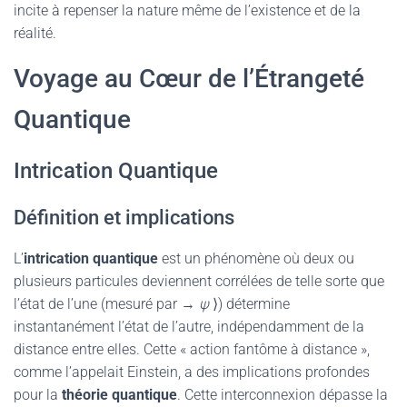
incite à repenser la nature même de l’existence et de la
réalité.
Voyage au Cœur de l’Étrangeté
Quantique
Intrication Quantique
Définition et implications
L’
intrication quantique
est un phénomène où deux ou
plusieurs particules deviennent corrélées de telle sorte que
l’état de l’une (mesuré par →
ψ
⟩) détermine
instantanément l’état de l’autre, indépendamment de la
distance entre elles. Cette « action fantôme à distance »,
comme l’appelait Einstein, a des implications profondes
pour la
théorie quantique
. Cette interconnexion dépasse la