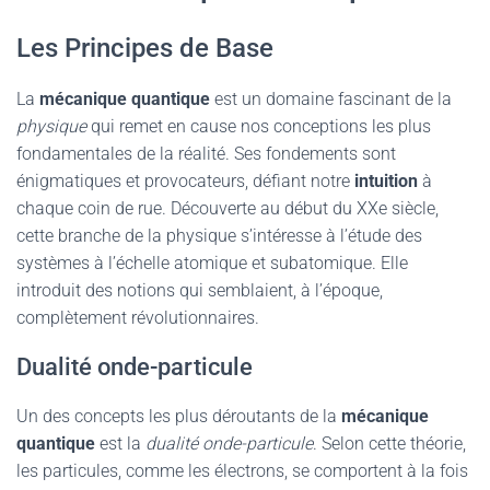
Les Principes de Base
La
mécanique quantique
est un domaine fascinant de la
physique
qui remet en cause nos conceptions les plus
fondamentales de la réalité. Ses fondements sont
énigmatiques et provocateurs, défiant notre
intuition
à
chaque coin de rue. Découverte au début du XXe siècle,
cette branche de la physique s’intéresse à l’étude des
systèmes à l’échelle atomique et subatomique. Elle
introduit des notions qui semblaient, à l’époque,
complètement révolutionnaires.
Dualité onde-particule
Un des concepts les plus déroutants de la
mécanique
quantique
est la
dualité onde-particule
. Selon cette théorie,
les particules, comme les électrons, se comportent à la fois