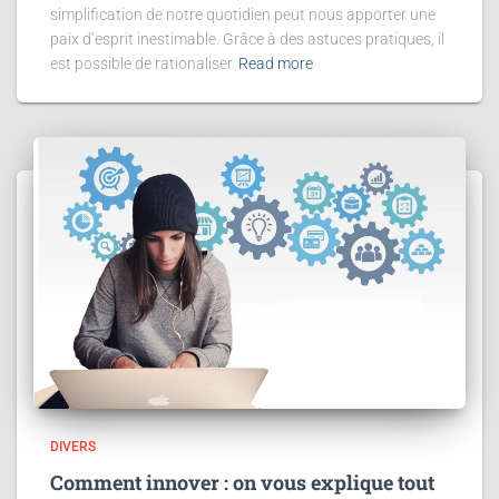
simplification de notre quotidien peut nous apporter une
paix d’esprit inestimable. Grâce à des astuces pratiques, il
est possible de rationaliser
Read more
DIVERS
Comment innover : on vous explique tout