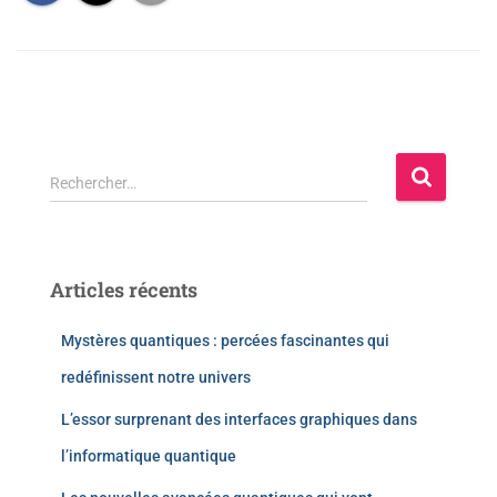
Rechercher…
Articles récents
Mystères quantiques : percées fascinantes qui
redéfinissent notre univers
L’essor surprenant des interfaces graphiques dans
l’informatique quantique