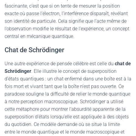
fascinante, c’est que si on tente de mesurer la position
exacte où passe l’électron, l’interférence disparaît, révélant
son identité de particule. Cela signifie que l’acte même de
l’observation modifie le résultat de l’expérience, un concept
central en mécanique quantique.
Chat de Schrödinger
Une autre expérience de pensée célèbre est celle du
chat de
Schrödinger
. Elle illustre le concept de superposition
d’états quantiques : un chat enfermé dans une boîte est à la
fois mort et vivant tant que la boîte n’est pas ouverte. Ce
paradoxe souligne la difficulté de relier le monde quantique
à notre perception macroscopique. Schrödinger a utilisé
cette métaphore pour montrer l’absurdité apparente de la
superposition d’états lorsqu’elle est appliquée à des objets
du quotidien. Ce modèle demande où se situe la limite
entre le monde quantique et le monde macroscopique et