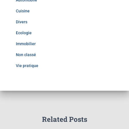
Automobile
Cuisine
Divers
Ecologie
Immobilier
Non classé
Vie pratique
Related Posts