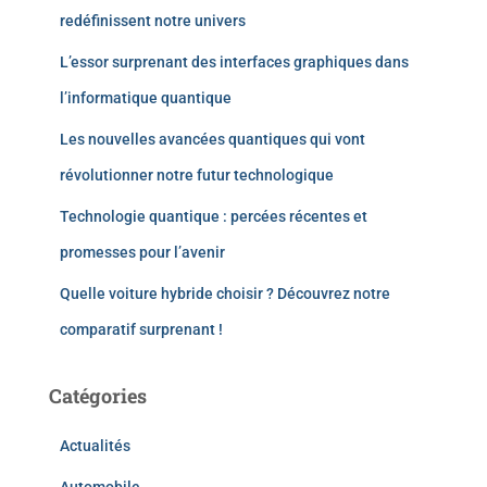
redéfinissent notre univers
L’essor surprenant des interfaces graphiques dans
l’informatique quantique
Les nouvelles avancées quantiques qui vont
révolutionner notre futur technologique
Technologie quantique : percées récentes et
promesses pour l’avenir
Quelle voiture hybride choisir ? Découvrez notre
comparatif surprenant !
Catégories
Actualités