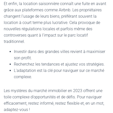
Et enfin, la location saisonnière connaît une fuite en avant
grâce aux plateformes comme Airbnb. Les propriétaires
changent l’usage de leurs biens, préférant souvent la
location à court terme plus lucrative. Cela provoque de
nouvelles régulations locales et parfois même des
controverses quant à l’impact sur le parc locatif
traditionnel.
Investir dans des grandes villes revient à maximiser
son profit.
Recherchez les tendances et ajustez vos stratégies.
L’adaptation est la clé pour naviguer sur ce marché
complexe.
Les mystères du marché immobilier en 2023 offrent une
toile complexe d’opportunités et de défis. Pour naviguer
efficacement, restez informé, restez flexible et, en un mot,
adaptez-vous !