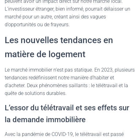
peuvent avoir un impact direct sur notre marché local.
L’investisseur étranger, bien informé, pourrait délaisser un
marché pour un autre, créant ainsi des vagues
d’opportunités ou de frayeurs.
Les nouvelles tendances en
matière de logement
Le marché immobilier n’est pas statique. En 2023, plusieurs
tendances redéfinissent notre manière d’habiter et
d’acheter. Deux phénomènes saillants : le télétravail et la
quête de solutions durables.
L’essor du télétravail et ses effets sur
la demande immobilière
Avec la pandémie de COVID-19, le télétravail est passé