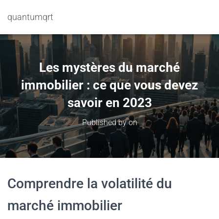
quantumqrt
Les mystères du marché
immobilier : ce que vous devez
savoir en 2023
Published by
on
Comprendre la volatilité du
marché immobilier