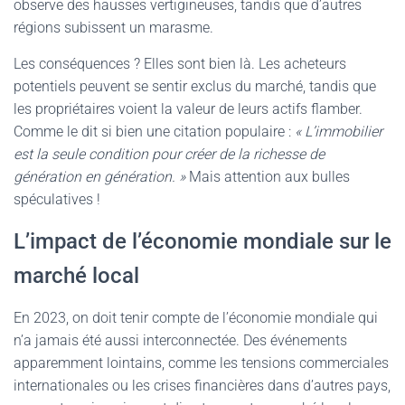
observe des hausses vertigineuses, tandis que d’autres
régions subissent un marasme.
Les conséquences ? Elles sont bien là. Les acheteurs
potentiels peuvent se sentir exclus du marché, tandis que
les propriétaires voient la valeur de leurs actifs flamber.
Comme le dit si bien une citation populaire :
« L’immobilier
est la seule condition pour créer de la richesse de
génération en génération. »
Mais attention aux bulles
spéculatives !
L’impact de l’économie mondiale sur le
marché local
En 2023, on doit tenir compte de l’économie mondiale qui
n’a jamais été aussi interconnectée. Des événements
apparemment lointains, comme les tensions commerciales
internationales ou les crises financières dans d’autres pays,