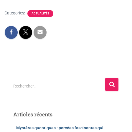
Categories:
ACTUALITÉS
Rechercher…
Articles récents
Mystères quantiques : percées fascinantes qui