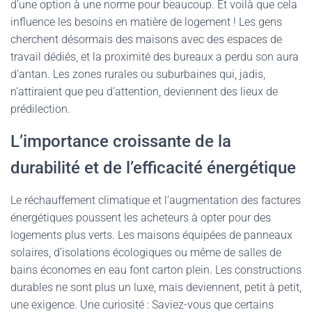
d’une option à une norme pour beaucoup. Et voilà que cela
influence les besoins en matière de logement ! Les gens
cherchent désormais des maisons avec des espaces de
travail dédiés, et la proximité des bureaux a perdu son aura
d’antan. Les zones rurales ou suburbaines qui, jadis,
n’attiraient que peu d’attention, deviennent des lieux de
prédilection.
L’importance croissante de la
durabilité et de l’efficacité énergétique
Le réchauffement climatique et l’augmentation des factures
énergétiques poussent les acheteurs à opter pour des
logements plus verts. Les maisons équipées de panneaux
solaires, d’isolations écologiques ou même de salles de
bains économes en eau font carton plein. Les constructions
durables ne sont plus un luxe, mais deviennent, petit à petit,
une exigence. Une curiosité : Saviez-vous que certains