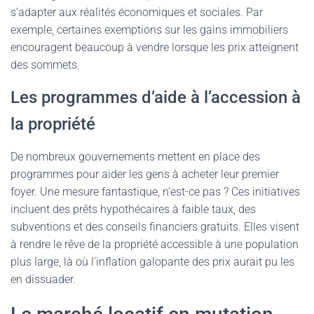
s’adapter aux réalités économiques et sociales. Par
exemple, certaines exemptions sur les gains immobiliers
encouragent beaucoup à vendre lorsque les prix atteignent
des sommets.
Les programmes d’aide à l’accession à
la propriété
De nombreux gouvernements mettent en place des
programmes pour aider les gens à acheter leur premier
foyer. Une mesure fantastique, n’est-ce pas ? Ces initiatives
incluent des prêts hypothécaires à faible taux, des
subventions et des conseils financiers gratuits. Elles visent
à rendre le rêve de la propriété accessible à une population
plus large, là où l’inflation galopante des prix aurait pu les
en dissuader.