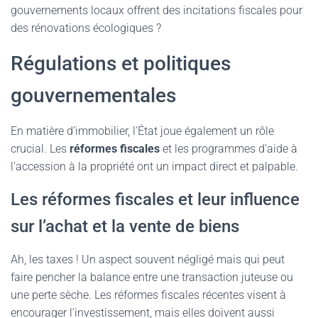
gouvernements locaux offrent des incitations fiscales pour
des rénovations écologiques ?
Régulations et politiques
gouvernementales
En matière d’immobilier, l’État joue également un rôle
crucial. Les
réformes fiscales
et les programmes d’aide à
l’accession à la propriété ont un impact direct et palpable.
Les réformes fiscales et leur influence
sur l’achat et la vente de biens
Ah, les taxes ! Un aspect souvent négligé mais qui peut
faire pencher la balance entre une transaction juteuse ou
une perte sèche. Les réformes fiscales récentes visent à
encourager l’investissement, mais elles doivent aussi