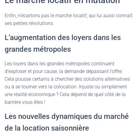
Le marché locatif en mutation
Enfin, n’écartons pas le marché locatif, qui lui aussi connaît
ses petites révolutions.
L’augmentation des loyers dans les
grandes métropoles
Les loyers dans les grandes métropoles continuent
d’exploser et pour cause, la demande dépassant l’offre.
Cela pousse certains à chercher des solutions alternatives
ou à se tourner vers la colocation. Injuste ou simplement
une réalité économique ? Cela dépend de quel côté de la
barrière vous êtes !
Les nouvelles dynamiques du marché
de la location saisonnière