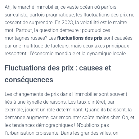
Ah, le marché immobilier, ce vaste océan où parfois
surréaliste, parfois pragmatique, les fluctuations des prix ne
cessent de surprendre. En 2023, la volatilité est le maître
mot. Partout, la question demeure : pourquoi ces
montagnes russes? Les
fluctuations des prix
sont causées
par une multitude de facteurs, mais deux axes principaux
ressortent : l’économie mondiale et la dynamique locale.
Fluctuations des prix : causes et
conséquences
Les changements de prix dans l’immobilier sont souvent
liés à une kyrielle de raisons. Les taux d’intérêt, par
exemple, jouent un rôle déterminant. Quand ils baissent, la
demande augmente, car emprunter coûte moins cher. Oh, et
les tendances démographiques ! N’oublions pas
l’urbanisation croissante. Dans les grandes villes, on