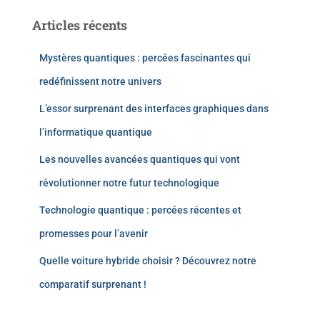
Articles récents
Mystères quantiques : percées fascinantes qui
redéfinissent notre univers
L’essor surprenant des interfaces graphiques dans
l’informatique quantique
Les nouvelles avancées quantiques qui vont
révolutionner notre futur technologique
Technologie quantique : percées récentes et
promesses pour l’avenir
Quelle voiture hybride choisir ? Découvrez notre
comparatif surprenant !