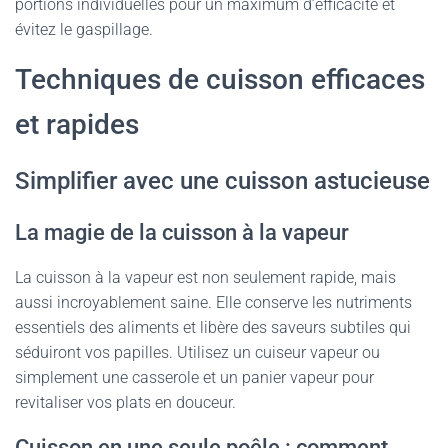
portions individuelles pour un maximum d’efficacité et
évitez le gaspillage.
Techniques de cuisson efficaces
et rapides
Simplifier avec une cuisson astucieuse
La magie de la cuisson à la vapeur
La cuisson à la vapeur est non seulement rapide, mais
aussi incroyablement saine. Elle conserve les nutriments
essentiels des aliments et libère des saveurs subtiles qui
séduiront vos papilles. Utilisez un cuiseur vapeur ou
simplement une casserole et un panier vapeur pour
revitaliser vos plats en douceur.
Cuisson en une seule poêle : comment