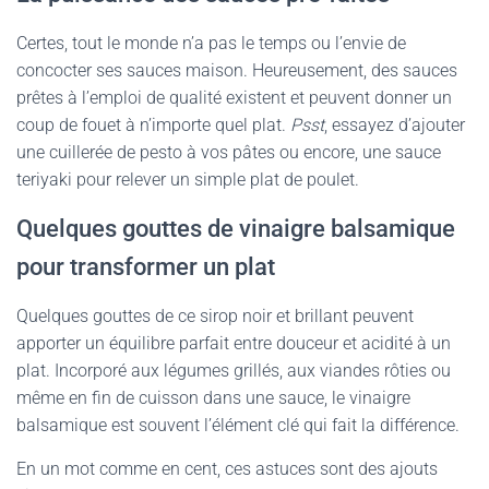
Certes, tout le monde n’a pas le temps ou l’envie de
concocter ses sauces maison. Heureusement, des sauces
prêtes à l’emploi de qualité existent et peuvent donner un
coup de fouet à n’importe quel plat.
Psst
, essayez d’ajouter
une cuillerée de pesto à vos pâtes ou encore, une sauce
teriyaki pour relever un simple plat de poulet.
Quelques gouttes de vinaigre balsamique
pour transformer un plat
Quelques gouttes de ce sirop noir et brillant peuvent
apporter un équilibre parfait entre douceur et acidité à un
plat. Incorporé aux légumes grillés, aux viandes rôties ou
même en fin de cuisson dans une sauce, le vinaigre
balsamique est souvent l’élément clé qui fait la différence.
En un mot comme en cent, ces astuces sont des ajouts