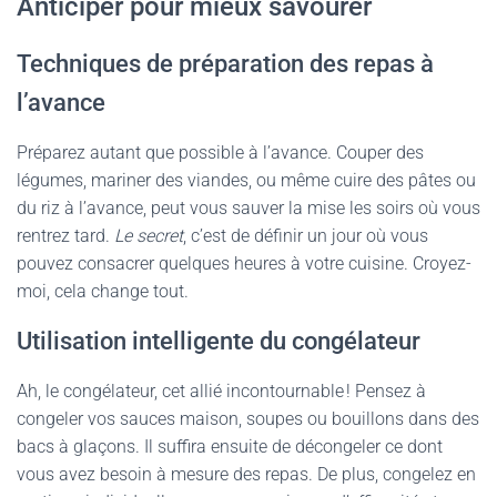
Anticiper pour mieux savourer
Techniques de préparation des repas à
l’avance
Préparez autant que possible à l’avance. Couper des
légumes, mariner des viandes, ou même cuire des pâtes ou
du riz à l’avance, peut vous sauver la mise les soirs où vous
rentrez tard.
Le secret
, c’est de définir un jour où vous
pouvez consacrer quelques heures à votre cuisine. Croyez-
moi, cela change tout.
Utilisation intelligente du congélateur
Ah, le congélateur, cet allié incontournable ! Pensez à
congeler vos sauces maison, soupes ou bouillons dans des
bacs à glaçons. Il suffira ensuite de décongeler ce dont
vous avez besoin à mesure des repas. De plus, congelez en