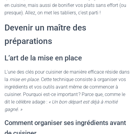
en cuisine, mais aussi de bonifier vos plats sans effort (ou
presque). Allez, on met les tabliers, c’est parti !
Devenir un maître des
préparations
L’art de la mise en place
L’une des clés pour cuisiner de manière efficace réside dans
la
mise en place
. Cette technique consiste à organiser vos
ingrédients et vos outils avant même de commencer à
cuisiner. Pourquoi est-ce important ? Parce que, comme le
dit le célèbre adage :
« Un bon départ est déjà à moitié
gagné. »
Comment organiser ses ingrédients avant
de cuisiner