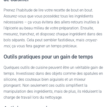
Prenez l’habitude de lire votre recette de bout en bout.
Assurez-vous que vous possédez tous les ingrédients
nécessaires – ça vous évitera des allers-retours inutiles à
l’épicerie au beau milieu de votre préparation. Ensuite,
mesurez, tranchez, et disposez chaque ingrédient dans des
bols séparés. Cela peut sembler fastidieux, mais
croyez-
moi
, ça vous fera gagner un temps précieux.
Outils pratiques pour un gain de temps
Quelques outils de cuisine peuvent être un véritable gain de
temps. Investissez dans des objets comme des spatules en
silicone, des couteaux bien aiguisés et un mixeur
plongeant. Non seulement ces outils simplifient la
manipulation des ingrédients, mais de plus, ils réduisent la
charge de travail lors du nettoyage.