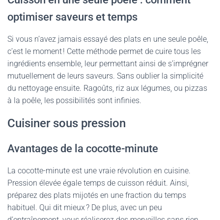
optimiser saveurs et temps
Si vous n’avez jamais essayé des plats en une seule poêle,
c’est le moment ! Cette méthode permet de cuire tous les
ingrédients ensemble, leur permettant ainsi de s’imprégner
mutuellement de leurs saveurs. Sans oublier la simplicité
du nettoyage ensuite. Ragoûts, riz aux légumes, ou pizzas
à la poêle, les possibilités sont infinies.
Cuisiner sous pression
Avantages de la cocotte-minute
La cocotte-minute est une vraie révolution en cuisine.
Pression élevée égale temps de cuisson réduit. Ainsi,
préparez des plats mijotés en une fraction du temps
habituel. Qui dit mieux ? De plus, avec un peu
d’entraînement, vous réaliserez des merveilles sans rien