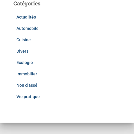
Catégories
Actualités
Automobile
Cuisine
Divers
Ecologie
Immobilier
Non classé
Vie pratique