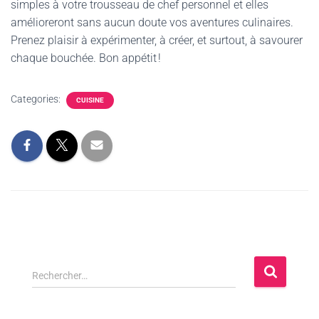
simples à votre trousseau de chef personnel et elles
amélioreront sans aucun doute vos aventures culinaires.
Prenez plaisir à expérimenter, à créer, et surtout, à savourer
chaque bouchée. Bon appétit !
Categories:
CUISINE
Rechercher…