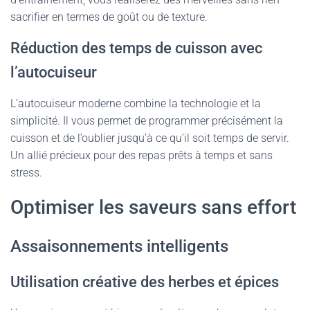
sacrifier en termes de goût ou de texture.
Réduction des temps de cuisson avec
l’autocuiseur
L’autocuiseur moderne combine la technologie et la
simplicité. Il vous permet de programmer précisément la
cuisson et de l’oublier jusqu’à ce qu’il soit temps de servir.
Un allié précieux pour des repas prêts à temps et sans
stress.
Optimiser les saveurs sans effort
Assaisonnements intelligents
Utilisation créative des herbes et épices