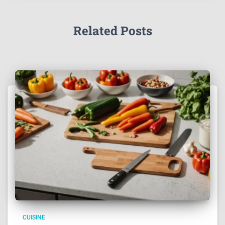
Related Posts
CUISINE