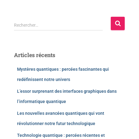
Rechercher…
Articles récents
Mystères quantiques : percées fascinantes qui
redéfinissent notre univers
L’essor surprenant des interfaces graphiques dans
l’informatique quantique
Les nouvelles avancées quantiques qui vont
révolutionner notre futur technologique
Technologie quantique : percées récentes et