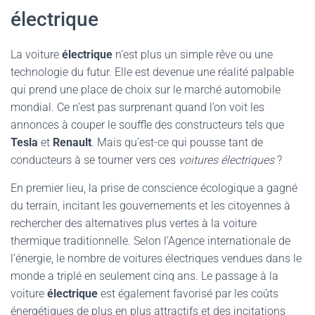
électrique
La voiture
électrique
n’est plus un simple rêve ou une
technologie du futur. Elle est devenue une réalité palpable
qui prend une place de choix sur le marché automobile
mondial. Ce n’est pas surprenant quand l’on voit les
annonces à couper le souffle des constructeurs tels que
Tesla
et
Renault
. Mais qu’est-ce qui pousse tant de
conducteurs à se tourner vers ces
voitures électriques
?
En premier lieu, la prise de conscience écologique a gagné
du terrain, incitant les gouvernements et les citoyennes à
rechercher des alternatives plus vertes à la voiture
thermique traditionnelle. Selon l’Agence internationale de
l’énergie, le nombre de voitures électriques vendues dans le
monde a triplé en seulement cinq ans. Le passage à la
voiture
électrique
est également favorisé par les coûts
énergétiques de plus en plus attractifs et des incitations