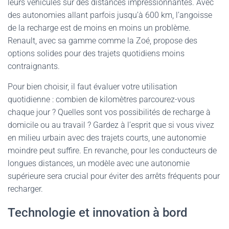
leurs véhicules sur des distances impressionnantes. Avec
des autonomies allant parfois jusqu’à 600 km, l’angoisse
de la recharge est de moins en moins un problème.
Renault, avec sa gamme comme la Zoé, propose des
options solides pour des trajets quotidiens moins
contraignants.
Pour bien choisir, il faut évaluer votre utilisation
quotidienne : combien de kilomètres parcourez-vous
chaque jour ? Quelles sont vos possibilités de recharge à
domicile ou au travail ? Gardez à l’esprit que si vous vivez
en milieu urbain avec des trajets courts, une autonomie
moindre peut suffire. En revanche, pour les conducteurs de
longues distances, un modèle avec une autonomie
supérieure sera crucial pour éviter des arrêts fréquents pour
recharger.
Technologie et innovation à bord