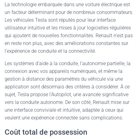
La technologie embarquée dans une voiture électrique est
un facteur déterminant pour de nombreux consommateurs.
Les véhicules Tesla sont réputés pour leur interface
utilisateur intuitive et les mises à jour logicielles régulières
qui ajoutent de nouvelles fonctionnalités. Renault n’est pas
en reste non plus, avec des améliorations constantes sur
l’expérience de conduite et la connectivité.
Les systèmes d’aide à la conduite, l’autonomie partielle, la
connexion avec vos appareils numériques, et même la
gestion à distance des paramètres du véhicule via une
application sont désormais des critères à considérer. À ce
sujet, Tesla propose l’Autopilot, une avancée significative
vers la conduite autonome. De son côté, Renault mise sur
une interface conviviale et intuitive, adaptée à ceux qui
veulent une expérience connectée sans complications.
Coût total de possession