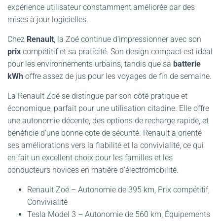
expérience utilisateur constamment améliorée par des
mises à jour logicielles.
Chez
Renault
, la Zoé continue d’impressionner avec son
prix
compétitif et sa praticité. Son design compact est idéal
pour les environnements urbains, tandis que sa
batterie
kWh
offre assez de jus pour les voyages de fin de semaine.
La Renault Zoé se distingue par son côté pratique et
économique, parfait pour une utilisation citadine. Elle offre
une autonomie décente, des options de recharge rapide, et
bénéficie d’une bonne cote de sécurité. Renault a orienté
ses améliorations vers la fiabilité et la convivialité, ce qui
en fait un excellent choix pour les familles et les
conducteurs novices en matière d’électromobilité.
Renault Zoé – Autonomie de 395 km, Prix compétitif,
Convivialité
Tesla Model 3 – Autonomie de 560 km, Équipements