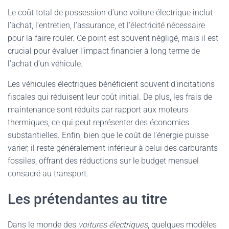
Le coût total de possession d’une voiture électrique inclut
l’achat, l’entretien, l’assurance, et l’électricité nécessaire
pour la faire rouler. Ce point est souvent négligé, mais il est
crucial pour évaluer l’impact financier à long terme de
l’achat d’un véhicule.
Les véhicules électriques bénéficient souvent d’incitations
fiscales qui réduisent leur coût initial. De plus, les frais de
maintenance sont réduits par rapport aux moteurs
thermiques, ce qui peut représenter des économies
substantielles. Enfin, bien que le coût de l’énergie puisse
varier, il reste généralement inférieur à celui des carburants
fossiles, offrant des réductions sur le budget mensuel
consacré au transport.
Les prétendantes au titre
Dans le monde des
voitures électriques
, quelques modèles