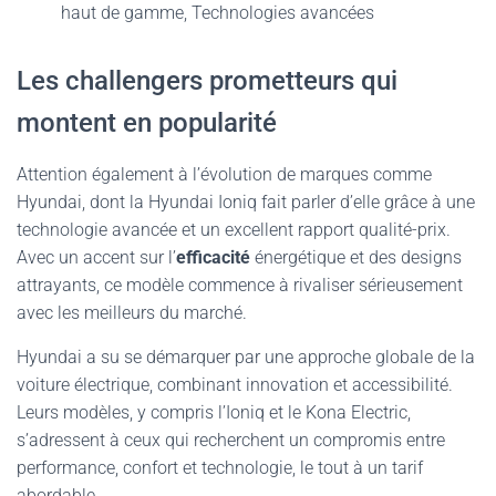
haut de gamme, Technologies avancées
Les challengers prometteurs qui
montent en popularité
Attention également à l’évolution de marques comme
Hyundai, dont la Hyundai Ioniq fait parler d’elle grâce à une
technologie avancée et un excellent rapport qualité-prix.
Avec un accent sur l’
efficacité
énergétique et des designs
attrayants, ce modèle commence à rivaliser sérieusement
avec les meilleurs du marché.
Hyundai a su se démarquer par une approche globale de la
voiture électrique, combinant innovation et accessibilité.
Leurs modèles, y compris l’Ioniq et le Kona Electric,
s’adressent à ceux qui recherchent un compromis entre
performance, confort et technologie, le tout à un tarif
abordable.