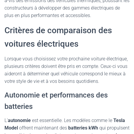
à-vis des émissions des véhicules thermiques, poussant les
constructeurs à développer des gammes électriques de
plus en plus performantes et accessibles.
Critères de comparaison des
voitures électriques
Lorsque vous choisissez votre prochaine voiture électrique,
plusieurs critères doivent être pris en compte. Ceux-ci vous
aideront à déterminer quel véhicule correspond le mieux à
votre style de vie et à vos besoins quotidiens.
Autonomie et performances des
batteries
L’
autonomie
est essentielle. Les modèles comme le
Tesla
Model
offrent maintenant des
batteries kWh
qui propulsent