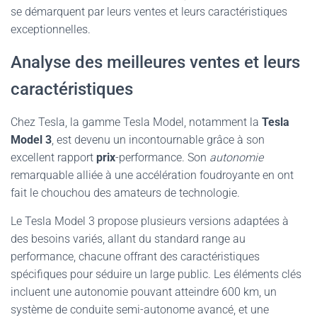
se démarquent par leurs ventes et leurs caractéristiques
exceptionnelles.
Analyse des meilleures ventes et leurs
caractéristiques
Chez Tesla, la gamme Tesla Model, notamment la
Tesla
Model 3
, est devenu un incontournable grâce à son
excellent rapport
prix
-performance. Son
autonomie
remarquable alliée à une accélération foudroyante en ont
fait le chouchou des amateurs de technologie.
Le Tesla Model 3 propose plusieurs versions adaptées à
des besoins variés, allant du standard range au
performance, chacune offrant des caractéristiques
spécifiques pour séduire un large public. Les éléments clés
incluent une autonomie pouvant atteindre 600 km, un
système de conduite semi-autonome avancé, et une