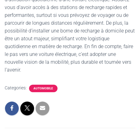
vous d’avoir accès à des stations de recharge rapides et
performantes, surtout si vous prévoyez de voyager ou de
parcourir de longues distances régulièrement. De plus, la
possibilité d’installer une borne de recharge à domicile peut
être un atout majeur, simplifiant votre logistique
quotidienne en matière de recharge. En fin de compte, faire
le pas vers une voiture électrique, c’est adopter une
nouvelle vision de la mobilité, plus durable et tournée vers
l’avenir.
Categories:
AUTOMOBILE