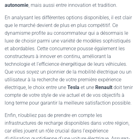
autonomie
, mais aussi entre innovation et tradition.
En analysant les différentes options disponibles, il est clair
que le marché devient de plus en plus compétitif. Ce
dynamisme profite au consommateur qui a désormais le
luxe de choisir parmi une variété de modèles sophistiqués
et abordables. Cette concurrence pousse également les
constructeurs à innover en continu, améliorant la
technologie et l’efficience énergétique de leurs véhicules.
Que vous soyez un pionnier de la mobilité électrique ou un
utilisateur à la recherche de votre première expérience
électrique, le choix entre une
Tesla
et une
Renault
doit tenir
compte de votre style de vie actuel et de vos objectifs à
long terme pour garantir la meilleure satisfaction possible.
Enfin, n’oubliez pas de prendre en compte les
infrastructures de recharge disponibles dans votre région,
car elles jouent un rôle crucial dans l’expérience
d’utilisation quotidienne d’une voiture électrique. Assurez-