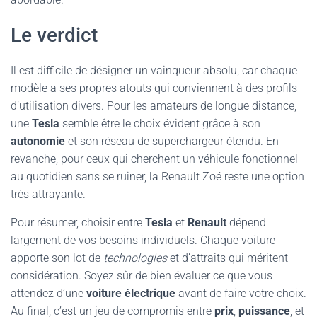
Le verdict
Il est difficile de désigner un vainqueur absolu, car chaque
modèle a ses propres atouts qui conviennent à des profils
d’utilisation divers. Pour les amateurs de longue distance,
une
Tesla
semble être le choix évident grâce à son
autonomie
et son réseau de superchargeur étendu. En
revanche, pour ceux qui cherchent un véhicule fonctionnel
au quotidien sans se ruiner, la Renault Zoé reste une option
très attrayante.
Pour résumer, choisir entre
Tesla
et
Renault
dépend
largement de vos besoins individuels. Chaque voiture
apporte son lot de
technologies
et d’attraits qui méritent
considération. Soyez sûr de bien évaluer ce que vous
attendez d’une
voiture électrique
avant de faire votre choix.
Au final, c’est un jeu de compromis entre
prix
,
puissance
, et