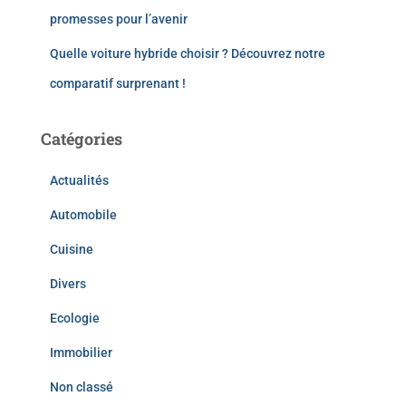
promesses pour l’avenir
Quelle voiture hybride choisir ? Découvrez notre
comparatif surprenant !
Catégories
Actualités
Automobile
Cuisine
Divers
Ecologie
Immobilier
Non classé