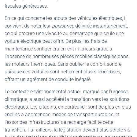
fiscales généreuses.
En ce qui concerne les atouts des véhicules électriques, il
convient de noter leur
puissance
délivrée instantanément,
ce qui procure une vivacité au démarrage que seule une
voiture électrique peut offrir. De plus, les frais de
maintenance sont généralement inférieurs grâce à
l’absence de nombreuses pièces mobiles classiques dans
les moteurs thermiques. Sans oublier le confort sonore,
puisque ces voitures sont nettement plus silencieuses,
offrant un agrément de conduite inégalé.
Le contexte environnemental actuel, marqué par l’urgence
climatique, a aussi accéléré la transition vers les solutions
électriques. Les citadins, en particulier, sont de plus en plus
enclins à adopter des modes de transport durables, et
l’essor des infrastructures de recharge facilite cette
transition. Par ailleurs, la législation devient plus stricte vis-