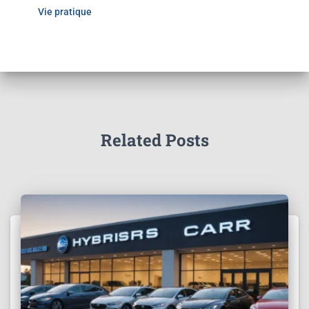
Vie pratique
Related Posts