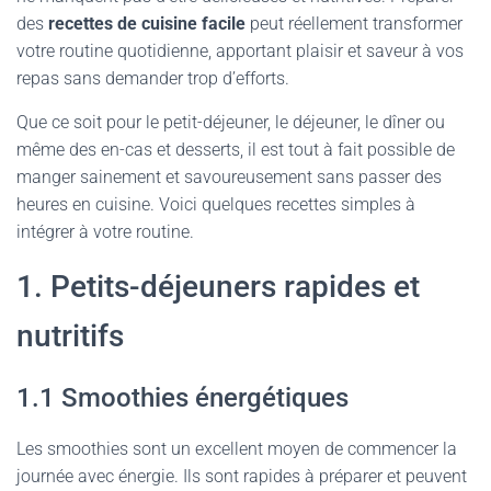
des
recettes de cuisine facile
peut réellement transformer
votre routine quotidienne, apportant plaisir et saveur à vos
repas sans demander trop d’efforts.
Que ce soit pour le petit-déjeuner, le déjeuner, le dîner ou
même des en-cas et desserts, il est tout à fait possible de
manger sainement et savoureusement sans passer des
heures en cuisine. Voici quelques recettes simples à
intégrer à votre routine.
1. Petits-déjeuners rapides et
nutritifs
1.1 Smoothies énergétiques
Les smoothies sont un excellent moyen de commencer la
journée avec énergie. Ils sont rapides à préparer et peuvent