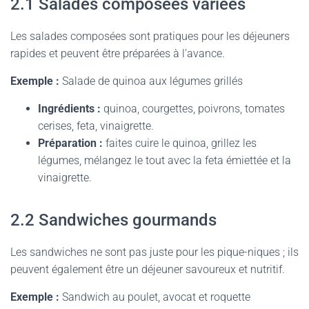
2.1 Salades composées variées
Les salades composées sont pratiques pour les déjeuners
rapides et peuvent être préparées à l’avance.
Exemple :
Salade de quinoa aux légumes grillés
Ingrédients :
quinoa, courgettes, poivrons, tomates
cerises, feta, vinaigrette.
Préparation :
faites cuire le quinoa, grillez les
légumes, mélangez le tout avec la feta émiettée et la
vinaigrette.
2.2 Sandwiches gourmands
Les sandwiches ne sont pas juste pour les pique-niques ; ils
peuvent également être un déjeuner savoureux et nutritif.
Exemple :
Sandwich au poulet, avocat et roquette