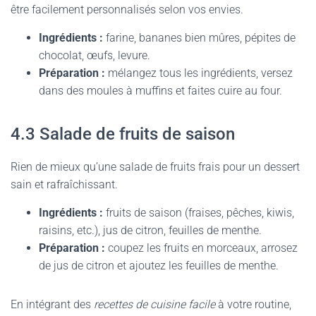
être facilement personnalisés selon vos envies.
Ingrédients :
farine, bananes bien mûres, pépites de
chocolat, œufs, levure.
Préparation :
mélangez tous les ingrédients, versez
dans des moules à muffins et faites cuire au four.
4.3 Salade de fruits de saison
Rien de mieux qu’une salade de fruits frais pour un dessert
sain et rafraîchissant.
Ingrédients :
fruits de saison (fraises, pêches, kiwis,
raisins, etc.), jus de citron, feuilles de menthe.
Préparation :
coupez les fruits en morceaux, arrosez
de jus de citron et ajoutez les feuilles de menthe.
En intégrant des
recettes de cuisine facile
à votre routine,