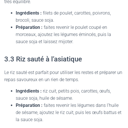
très équilibré.
Ingrédients :
filets de poulet, carottes, poivrons,
brocoli, sauce soja.
Préparation :
faites revenir le poulet coupé en
morceaux, ajoutez les légumes émincés, puis la
sauce soja et laissez mijoter.
3.3 Riz sauté à l’asiatique
Le riz sauté est parfait pour utiliser les restes et préparer un
repas savoureux en un rien de temps.
Ingrédients :
riz cuit, petits pois, carottes, œufs,
sauce soja, huile de sésame.
Préparation :
faites revenir les légumes dans l’huile
de sésame, ajoutez le riz cuit, puis les œufs battus et
la sauce soja.