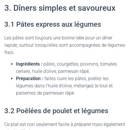
3. Dîners simples et savoureux
3.1 Pâtes express aux légumes
Les pâtes sont toujours une bonne idée pour un dîner
rapide, surtout lorsqu’elles sont accompagnées de légumes
frais.
Ingrédients :
pâtes, courgettes, poivrons, tomates
cerises, huile d’olive, parmesan râpé.
Préparation :
faites cuire les pâtes, poêlez les
légumes dans l’huile d’olive, mélangez le tout et
parsemez de parmesan râpé.
3.2 Poêlées de poulet et légumes
Ce plat est non seulement facile à préparer mais également