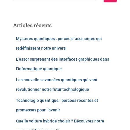
Articles récents
Mystères quantiques : percées fascinantes qui
redéfinissent notre univers
L’essor surprenant des interfaces graphiques dans
l’informatique quantique
Les nouvelles avancées quantiques qui vont
révolutionner notre futur technologique
Technologie quantique : percées récentes et
promesses pour l’avenir
Quelle voiture hybride choisir ? Découvrez notre