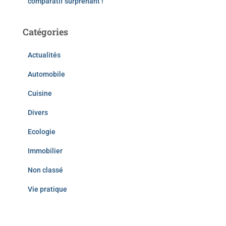
comparatif surprenant !
Catégories
Actualités
Automobile
Cuisine
Divers
Ecologie
Immobilier
Non classé
Vie pratique