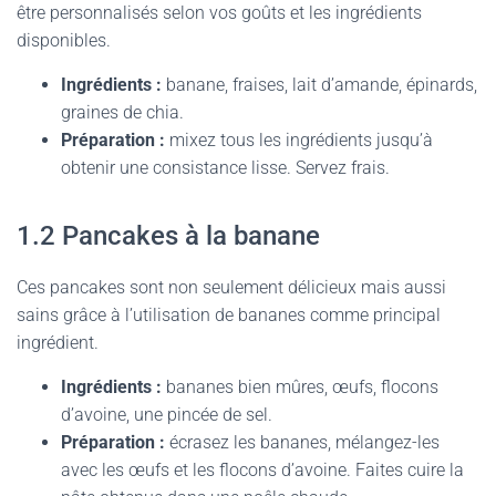
être personnalisés selon vos goûts et les ingrédients
disponibles.
Ingrédients :
banane, fraises, lait d’amande, épinards,
graines de chia.
Préparation :
mixez tous les ingrédients jusqu’à
obtenir une consistance lisse. Servez frais.
1.2 Pancakes à la banane
Ces pancakes sont non seulement délicieux mais aussi
sains grâce à l’utilisation de bananes comme principal
ingrédient.
Ingrédients :
bananes bien mûres, œufs, flocons
d’avoine, une pincée de sel.
Préparation :
écrasez les bananes, mélangez-les
avec les œufs et les flocons d’avoine. Faites cuire la