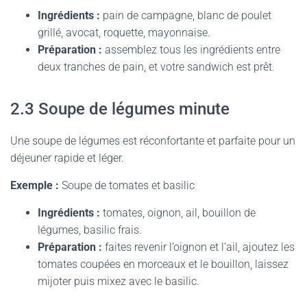
Ingrédients :
pain de campagne, blanc de poulet
grillé, avocat, roquette, mayonnaise.
Préparation :
assemblez tous les ingrédients entre
deux tranches de pain, et votre sandwich est prêt.
2.3 Soupe de légumes minute
Une soupe de légumes est réconfortante et parfaite pour un
déjeuner rapide et léger.
Exemple :
Soupe de tomates et basilic
Ingrédients :
tomates, oignon, ail, bouillon de
légumes, basilic frais.
Préparation :
faites revenir l’oignon et l’ail, ajoutez les
tomates coupées en morceaux et le bouillon, laissez
mijoter puis mixez avec le basilic.