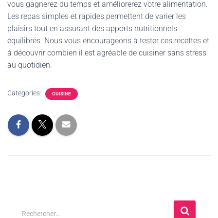
vous gagnerez du temps et améliorerez votre alimentation.
Les repas simples et rapides permettent de varier les
plaisirs tout en assurant des apports nutritionnels
équilibrés. Nous vous encourageons à tester ces recettes et
à découvrir combien il est agréable de cuisiner sans stress
au quotidien.
Categories:
CUISINE
Rechercher…