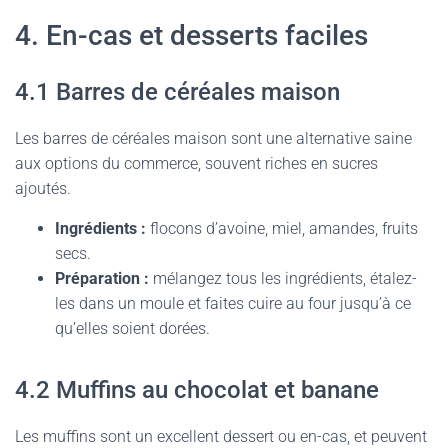
4. En-cas et desserts faciles
4.1 Barres de céréales maison
Les barres de céréales maison sont une alternative saine
aux options du commerce, souvent riches en sucres
ajoutés.
Ingrédients :
flocons d’avoine, miel, amandes, fruits
secs.
Préparation :
mélangez tous les ingrédients, étalez-
les dans un moule et faites cuire au four jusqu’à ce
qu’elles soient dorées.
4.2 Muffins au chocolat et banane
Les muffins sont un excellent dessert ou en-cas, et peuvent