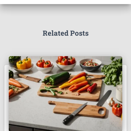
Related Posts