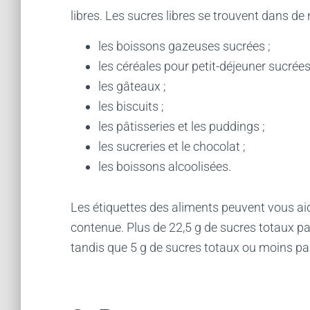
libres. Les sucres libres se trouvent dans de
les boissons gazeuses sucrées ;
les céréales pour petit-déjeuner sucrées
les gâteaux ;
les biscuits ;
les pâtisseries et les puddings ;
les sucreries et le chocolat ;
les boissons alcoolisées.
Les étiquettes des aliments peuvent vous aider
contenue. Plus de 22,5 g de sucres totaux par 
tandis que 5 g de sucres totaux ou moins par 