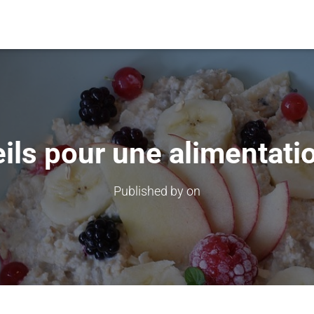
ils pour une alimentati
Published by
on