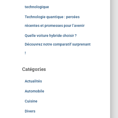
technologique
Technologie quantique : percées
récentes et promesses pour l’avenir
Quelle voiture hybride choisir ?
Découvrez notre comparatif surprenant
!
Catégories
Actualités
Automobile
Cuisine
Divers