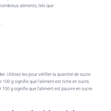
 nombreux aliments, tels que :
 ;
. Utilisez-les pour vérifier la quantité de sucre
100 g signifie que l’aliment est riche en sucre,
100 g signifie que l’aliment est pauvre en sucre.