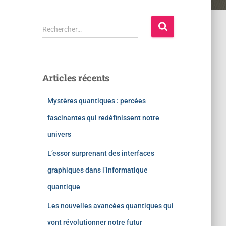
Rechercher…
Articles récents
Mystères quantiques : percées
fascinantes qui redéfinissent notre
univers
L’essor surprenant des interfaces
graphiques dans l’informatique
quantique
Les nouvelles avancées quantiques qui
vont révolutionner notre futur