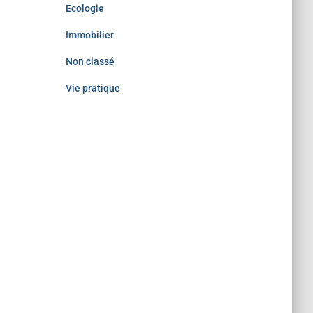
Ecologie
Immobilier
Non classé
Vie pratique