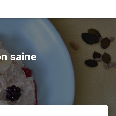
on saine