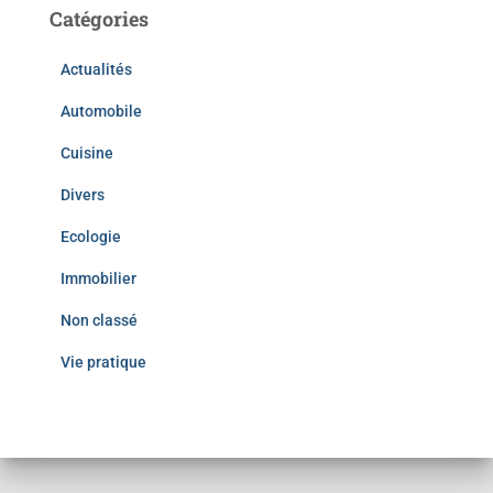
Catégories
Actualités
Automobile
Cuisine
Divers
Ecologie
Immobilier
Non classé
Vie pratique