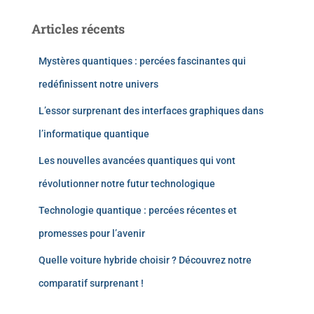
Articles récents
Mystères quantiques : percées fascinantes qui
redéfinissent notre univers
L’essor surprenant des interfaces graphiques dans
l’informatique quantique
Les nouvelles avancées quantiques qui vont
révolutionner notre futur technologique
Technologie quantique : percées récentes et
promesses pour l’avenir
Quelle voiture hybride choisir ? Découvrez notre
comparatif surprenant !