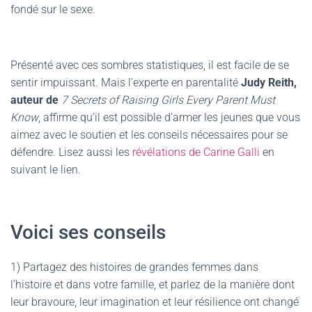
fondé sur le sexe.
Présenté avec ces sombres statistiques, il est facile de se
sentir impuissant. Mais l’experte en parentalité
Judy Reith,
auteur de
7 Secrets of Raising Girls Every Parent Must
Know
, affirme qu’il est possible d’armer les jeunes que vous
aimez avec le soutien et les conseils nécessaires pour se
défendre. Lisez aussi les
révélations de Carine Galli
en
suivant le lien.
Voici ses conseils
1) Partagez des histoires de grandes femmes dans
l’histoire et dans votre famille, et parlez de la manière dont
leur bravoure, leur imagination et leur résilience ont changé