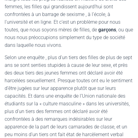
femmes, les filles qui grandissent aujourd’hui sont
confrontées à un barrage de sexisme , à l’école, à
l’université et en ligne. Et c’est un problème pour nous
toutes, que nous soyons mères de filles, de
garçons
, ou que
nous nous préoccupions simplement du type de société
dans laquelle nous vivons.
Selon une enquête , plus d’un tiers des filles de plus de sept
ans se sont senties stupides à cause de leur sexe, et près
des deux tiers des jeunes femmes ont déclaré avoir été
harcelées sexuellement. Presque toutes ont eu le sentiment
d’être jugées sur leur apparence plutôt que sur leurs
capacités. Et dans une enquête de l’Union nationale des
étudiants sur la « culture masculine » dans les universités,
plus d’un tiers des femmes ont déclaré avoir été
confrontées à des remarques indésirables sur leur
apparence de la part de leurs camarades de classe, et un
peu moins d’un tiers ont fait état de harcèlement verbal