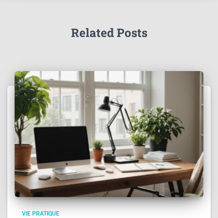
Related Posts
VIE PRATIQUE