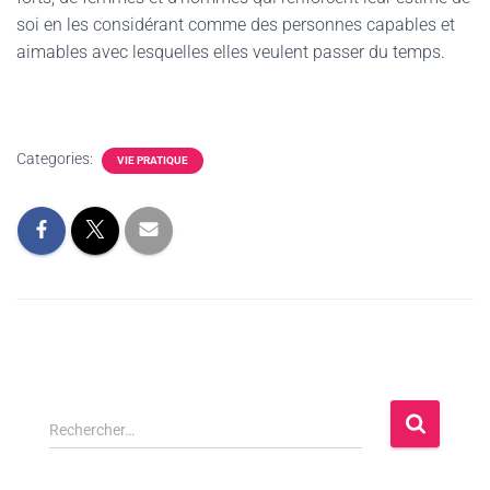
soi en les considérant comme des personnes capables et
aimables avec lesquelles elles veulent passer du temps.
Categories:
VIE PRATIQUE
Rechercher…