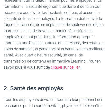
représentent un fardeau financier pour les employeurs. La
formation à la sécurité ergonomique devient donc un outil
nécessaire pour éviter les incidents coûteux et assurer la
sécurité de tous les employés. La formation doit couvrir la
façon de s’asseoir, de se déplacer et de soulever des objets
lourds sur le lieu de travail de manière à protéger les
employés de tout préjudice. Une formation appropriée
entraînera une baisse du taux d’absentéisme, des coûts de
soins de santé et un personnel plus heureux et en meilleure
santé. Avec quart d’heure sécurité, un canal de
transmission de contenu en Immersive Learning. Pour en
savoir plus, il vous suffit de
cliquer sur ce lien
.
2. Santé des employés
Tous les employeurs devraient fournir à leur personnel des
ressources pour la santé mentale, physique et le bien-être