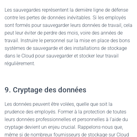
Les sauvegardes représentent la dernière ligne de défense
contre les pertes de données inévitables. Si les employés
sont formés pour sauvegarder leurs données de travail, cela
peut leur éviter de perdre des mois, voire des années de
travail. Instruire le personnel sur la mise en place des bons
systèmes de sauvegarde et des installations de stockage
dans le Cloud pour sauvegarder et stocker leur travail
régulièrement.
9. Cryptage des données
Les données peuvent être volées, quelle que soit la
prudence des employés. Former à la protection de toutes
leurs données professionnelles et personnelles à l’aide du
cryptage devient un enjeu crucial. Rappelons-nous que,
même si de nombreux fournisseurs de stockage sur Cloud