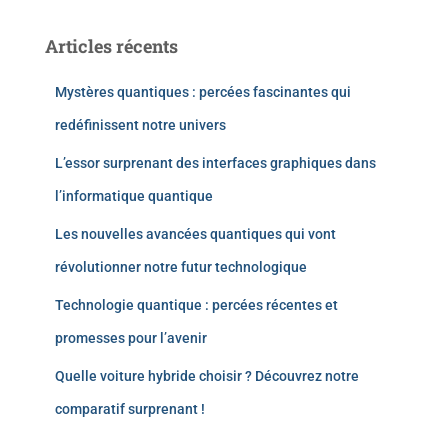
Articles récents
Mystères quantiques : percées fascinantes qui
redéfinissent notre univers
L’essor surprenant des interfaces graphiques dans
l’informatique quantique
Les nouvelles avancées quantiques qui vont
révolutionner notre futur technologique
Technologie quantique : percées récentes et
promesses pour l’avenir
Quelle voiture hybride choisir ? Découvrez notre
comparatif surprenant !