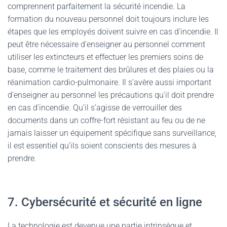
comprennent parfaitement la sécurité incendie. La
formation du nouveau personnel doit toujours inclure les
étapes que les employés doivent suivre en cas d’incendie. Il
peut être nécessaire d’enseigner au personnel comment
utiliser les extincteurs et effectuer les premiers soins de
base, comme le traitement des brûlures et des plaies ou la
réanimation cardio-pulmonaire. Il s’avère aussi important
d’enseigner au personnel les précautions qu’il doit prendre
en cas d’incendie. Qu’il s’agisse de verrouiller des
documents dans un coffre-fort résistant au feu ou de ne
jamais laisser un équipement spécifique sans surveillance,
il est essentiel qu’ils soient conscients des mesures à
prendre.
7. Cybersécurité et sécurité en ligne
La technologie est devenue une partie intrinsèque et