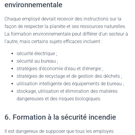
environnementale
Chaque employé devrait recevoir des instructions sur la
façon de respecter la planète et ses ressources naturelles.
La formation environnementale peut différer d’un secteur à
l’autre, mais certains sujets efficaces incluent :
sécurité électrique ;
sécurité au bureau ;
stratégies d’économie d’eau et d’énergie ;
stratégies de recyclage et de gestion des déchets ;
utilisation intelligente des équipements de bureau ;
stockage, utilisation et élimination des matières
dangereuses et des risques biologiques.
6. Formation à la sécurité incendie
Il est dangereux de supposer que tous les employés