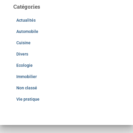
Catégories
Actualités
Automobile
Cuisine
Divers
Ecologie
Immobilier
Non classé
Vie pratique