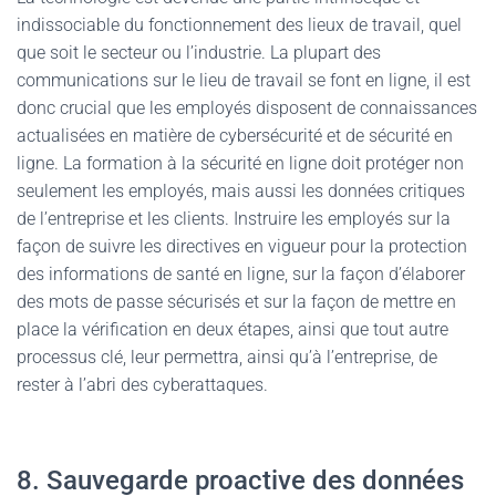
indissociable du fonctionnement des lieux de travail, quel
que soit le secteur ou l’industrie. La plupart des
communications sur le lieu de travail se font en ligne, il est
donc crucial que les employés disposent de connaissances
actualisées en matière de cybersécurité et de sécurité en
ligne. La formation à la sécurité en ligne doit protéger non
seulement les employés, mais aussi les données critiques
de l’entreprise et les clients. Instruire les employés sur la
façon de suivre les directives en vigueur pour la protection
des informations de santé en ligne, sur la façon d’élaborer
des mots de passe sécurisés et sur la façon de mettre en
place la vérification en deux étapes, ainsi que tout autre
processus clé, leur permettra, ainsi qu’à l’entreprise, de
rester à l’abri des cyberattaques.
8. Sauvegarde proactive des données