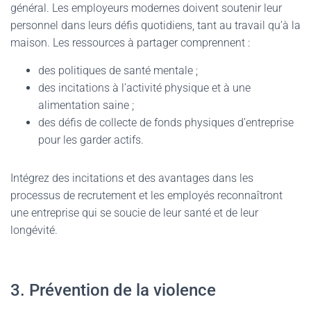
général. Les employeurs modernes doivent soutenir leur
personnel dans leurs défis quotidiens, tant au travail qu’à la
maison. Les ressources à partager comprennent :
des politiques de santé mentale ;
des incitations à l’activité physique et à une
alimentation saine ;
des défis de collecte de fonds physiques d’entreprise
pour les garder actifs.
Intégrez des incitations et des avantages dans les
processus de recrutement et les employés reconnaîtront
une entreprise qui se soucie de leur santé et de leur
longévité.
3. Prévention de la violence