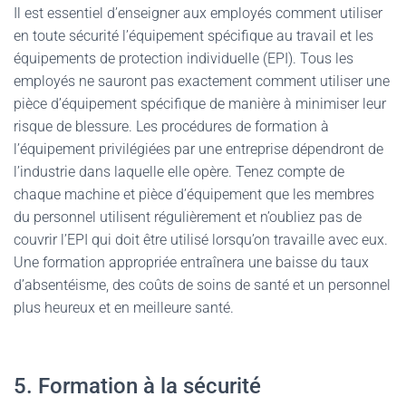
Il est essentiel d’enseigner aux employés comment utiliser
en toute sécurité l’équipement spécifique au travail et les
équipements de protection individuelle (EPI). Tous les
employés ne sauront pas exactement comment utiliser une
pièce d’équipement spécifique de manière à minimiser leur
risque de blessure. Les procédures de formation à
l’équipement privilégiées par une entreprise dépendront de
l’industrie dans laquelle elle opère. Tenez compte de
chaque machine et pièce d’équipement que les membres
du personnel utilisent régulièrement et n’oubliez pas de
couvrir l’EPI qui doit être utilisé lorsqu’on travaille avec eux.
Une formation appropriée entraînera une baisse du taux
d’absentéisme, des coûts de soins de santé et un personnel
plus heureux et en meilleure santé.
5. Formation à la sécurité