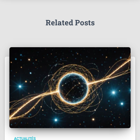
Related Posts
ACTUALITÉS