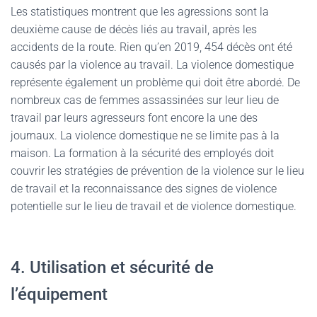
Les statistiques montrent que les agressions sont la
deuxième cause de décès liés au travail, après les
accidents de la route. Rien qu’en 2019, 454 décès ont été
causés par la violence au travail. La violence domestique
représente également un problème qui doit être abordé. De
nombreux cas de femmes assassinées sur leur lieu de
travail par leurs agresseurs font encore la une des
journaux. La violence domestique ne se limite pas à la
maison. La formation à la sécurité des employés doit
couvrir les stratégies de prévention de la violence sur le lieu
de travail et la reconnaissance des signes de violence
potentielle sur le lieu de travail et de violence domestique.
4. Utilisation et sécurité de
l’équipement