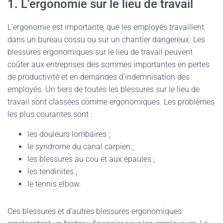
1. L’ergonomie sur le lieu de travail
L’ergonomie est importante, que les employés travaillent
dans un bureau cossu ou sur un chantier dangereux. Les
blessures ergonomiques sur le lieu de travail peuvent
coûter aux entreprises des sommes importantes en pertes
de productivité et en demandes d’indemnisation des
employés. Un tiers de toutes les blessures sur le lieu de
travail sont classées comme ergonomiques. Les problèmes
les plus courantes sont :
les douleurs lombaires ;
le syndrome du canal carpien ;
les blessures au cou et aux épaules ;
les tendinites ;
le tennis elbow.
Ces blessures et d’autres blessures ergonomiques