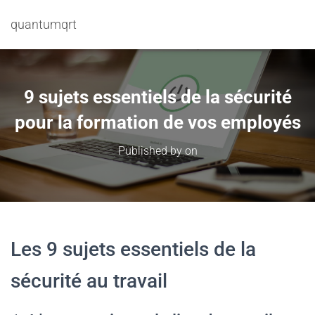
quantumqrt
9 sujets essentiels de la sécurité
pour la formation de vos employés
Published by
on
Les 9 sujets essentiels de la
sécurité au travail