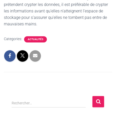
prétendent crypter les données, il est préférable de crypter
les informations avant qu’elles n’atteignent l’espace de
stockage pour s’assurer qu’elles ne tombent pas entre de
mauvaises mains.
Categories:
ACTUALITÉS
Rechercher…