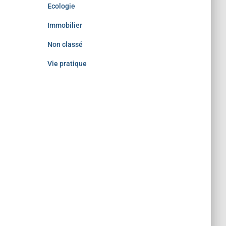
Ecologie
Immobilier
Non classé
Vie pratique