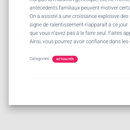
antécédents familiaux peuvent motiver cert
On a assisté à une croissance explosive des
signe de ralentissement n’apparaît à ce jour.
que vous n’avez pas à le faire seul. Faites a
Ainsi, vous pourrez avoir confiance dans les
Categories:
ACTUALITÉS