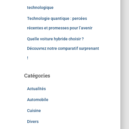
technologique
Technologie quantique : percées
récentes et promesses pour l’avenir
Quelle voiture hybride choisir ?
Découvrez notre comparatif surprenant
!
Catégories
Actualités
Automobile
Cuisine
Divers