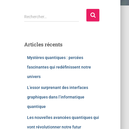
Rechercher…
Articles récents
Mystères quantiques : percées
fascinantes qui redéfinissent notre
univers
L’essor surprenant des interfaces
graphiques dans l’informatique
quantique
Les nouvelles avancées quantiques qui
vont révolutionner notre futur