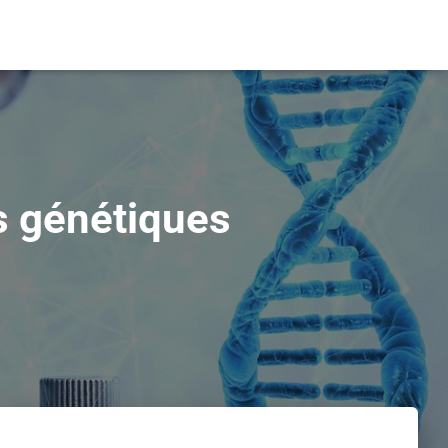
ts génétiques