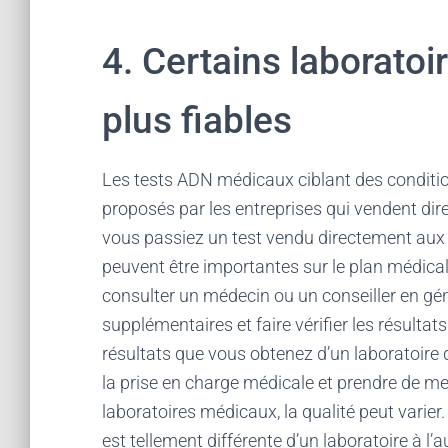
4. Certains laboratoi
plus fiables
Les tests ADN médicaux ciblant des conditio
proposés par les entreprises qui vendent 
vous passiez un test vendu directement aux 
peuvent être importantes sur le plan médi
consulter un médecin ou un conseiller en g
supplémentaires et faire vérifier les résultat
résultats que vous obtenez d’un laboratoire d
la prise en charge médicale et prendre de me
laboratoires médicaux, la qualité peut varier. 
est tellement différente d’un laboratoire à l’