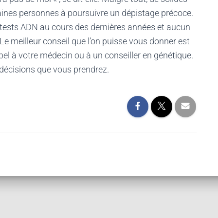
aines personnes à poursuivre un dépistage précoce.
 tests ADN au cours des dernières années et aucun
 Le meilleur conseil que l’on puisse vous donner est
ppel à votre médecin ou à un conseiller en génétique.
 décisions que vous prendrez.