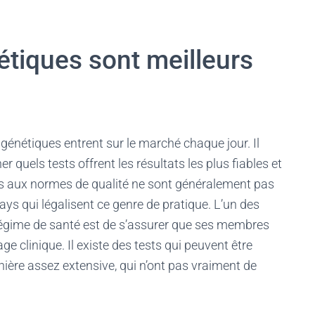
étiques sont meilleurs
 génétiques entrent sur le marché chaque jour. Il
 quels tests offrent les résultats les plus fiables et
pas aux normes de qualité ne sont généralement pas
ys qui légalisent ce genre de pratique. L’un des
 régime de santé est de s’assurer que ses membres
e clinique. Il existe des tests qui peuvent être
ère assez extensive, qui n’ont pas vraiment de