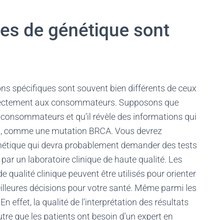
res de génétique sont
ns spécifiques sont souvent bien différents de ceux
directement aux consommateurs. Supposons que
consommateurs et qu’il révèle des informations qui
cal, comme une mutation BRCA. Vous devrez
énétique qui devra probablement demander des tests
s par un laboratoire clinique de haute qualité. Les
e qualité clinique peuvent être utilisés pour orienter
illeures décisions pour votre santé. Même parmi les
En effet, la qualité de l’interprétation des résultats
autre que les patients ont besoin d’un expert en