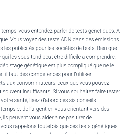
 temps, vous entendez parler de tests génétiques. A
ique. Vous voyez des tests ADN dans des émissions
s les publicités pour les sociétés de tests. Bien que
 qui les sous-tend peut être difficile à comprendre,
e dépistage génétique est plus compliqué que ne le
t il faut des compétences pour l’utiliser
irects aux consommateurs, ceux que vous pouvez
 souvent insuffisants. Si vous souhaitez faire tester
otre santé, lisez d’abord ces six conseils
 temps et de l’argent en vous orientant vers des
 ils peuvent vous aider à ne pas tirer de
 vous rappelons toutefois que ces tests génétiques