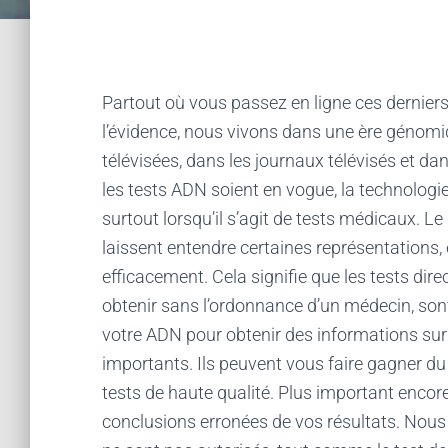
Partout où vous passez en ligne ces derniers
l’évidence, nous vivons dans une ère génom
télévisées, dans les journaux télévisés et dan
les tests ADN soient en vogue, la technologie
surtout lorsqu’il s’agit de tests médicaux. L
laissent entendre certaines représentations, e
efficacement. Cela signifie que les tests d
obtenir sans l’ordonnance d’un médecin, sont
votre ADN pour obtenir des informations sur v
importants. Ils peuvent vous faire gagner du
tests de haute qualité. Plus important encore,
conclusions erronées de vos résultats. Nous