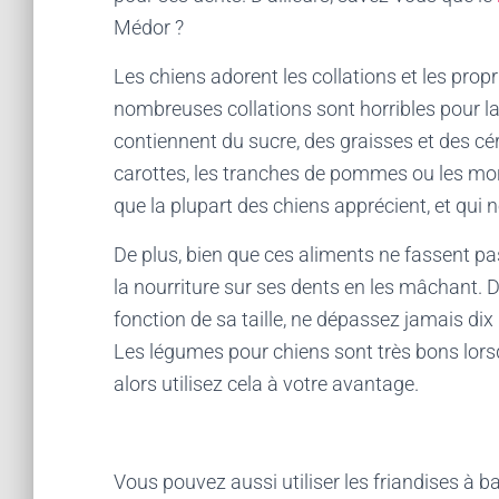
Médor ?
Les chiens adorent les collations et les prop
nombreuses collations sont horribles pour la 
contiennent du sucre, des graisses et des cér
carottes, les tranches de pommes ou les mo
que la plupart des chiens apprécient, et qui 
De plus, bien que ces aliments ne fassent pas
la nourriture sur ses dents en les mâchant. 
fonction de sa taille, ne dépassez jamais dix
Les légumes pour chiens sont très bons lorsq
alors utilisez cela à votre avantage.
Vous pouvez aussi utiliser les friandises à