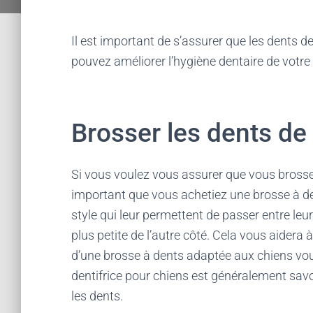
Il est important de s’assurer que les dents
pouvez améliorer l’hygiène dentaire de votr
Brosser les dents de
Si vous voulez vous assurer que vous brossez
important que vous achetiez une brosse à de
style qui leur permettent de passer entre l
plus petite de l’autre côté. Cela vous aidera à
d’une brosse à dents adaptée aux chiens vou
dentifrice pour chiens est généralement savo
les dents.