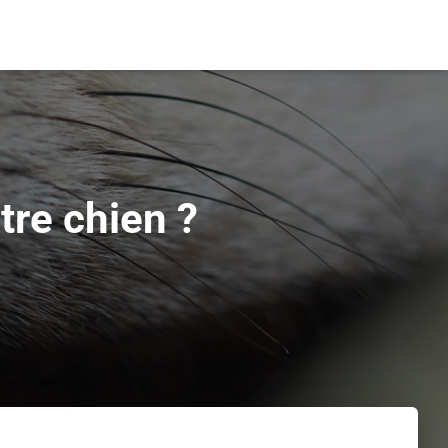
tre chien ?