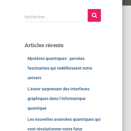
Rechercher…
Articles récents
Mystères quantiques : percées
fascinantes qui redéfinissent notre
univers
L’essor surprenant des interfaces
graphiques dans l’informatique
quantique
Les nouvelles avancées quantiques qui
vont révolutionner notre futur