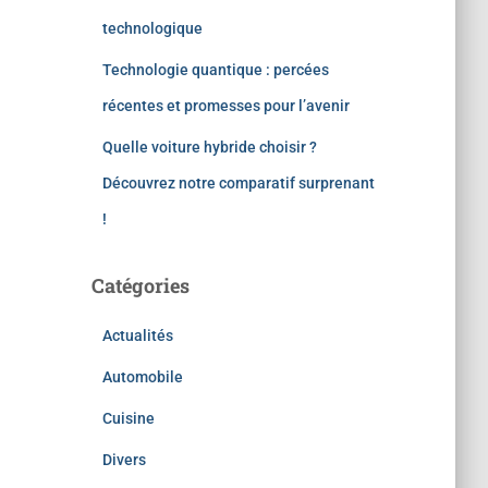
technologique
Technologie quantique : percées
récentes et promesses pour l’avenir
Quelle voiture hybride choisir ?
Découvrez notre comparatif surprenant
!
Catégories
Actualités
Automobile
Cuisine
Divers