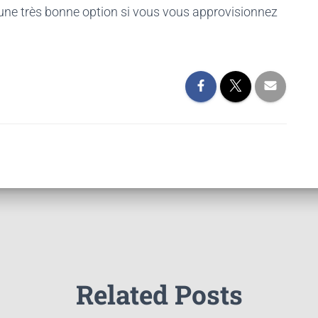
 une très bonne option si vous vous approvisionnez
Related Posts