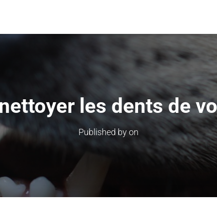
ttoyer les dents de vo
Published by
on