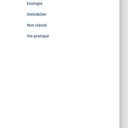
Ecologie
Immobilier
Non classé
Vie pratique