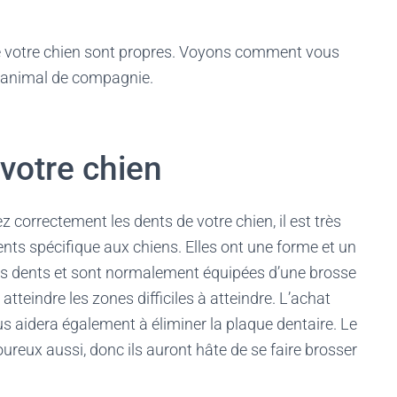
 de votre chien sont propres. Voyons comment vous
e animal de compagnie.
 votre chien
 correctement les dents de votre chien, il est très
nts spécifique aux chiens. Elles ont une forme et un
eurs dents et sont normalement équipées d’une brosse
 atteindre les zones difficiles à atteindre. L’achat
s aidera également à éliminer la plaque dentaire. Le
ureux aussi, donc ils auront hâte de se faire brosser