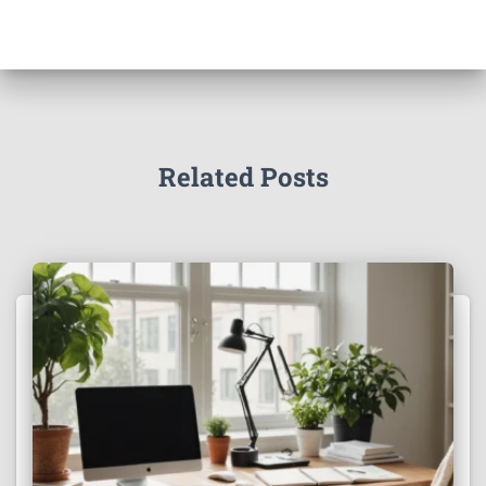
Related Posts