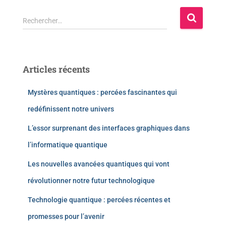
Rechercher…
Articles récents
Mystères quantiques : percées fascinantes qui
redéfinissent notre univers
L’essor surprenant des interfaces graphiques dans
l’informatique quantique
Les nouvelles avancées quantiques qui vont
révolutionner notre futur technologique
Technologie quantique : percées récentes et
promesses pour l’avenir