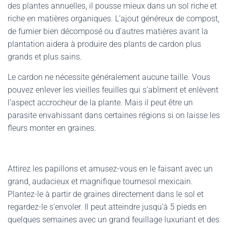
des plantes annuelles, il pousse mieux dans un sol riche et
riche en matières organiques. L’ajout généreux de compost,
de fumier bien décomposé ou d’autres matières avant la
plantation aidera à produire des plants de cardon plus
grands et plus sains.
Le cardon ne nécessite généralement aucune taille. Vous
pouvez enlever les vieilles feuilles qui s’abîment et enlèvent
l’aspect accrocheur de la plante. Mais il peut être un
parasite envahissant dans certaines régions si on laisse les
fleurs monter en graines.
Attirez les papillons et amusez-vous en le faisant avec un
grand, audacieux et magnifique tournesol mexicain.
Plantez-le à partir de graines directement dans le sol et
regardez-le s’envoler. Il peut atteindre jusqu’à 5 pieds en
quelques semaines avec un grand feuillage luxuriant et des