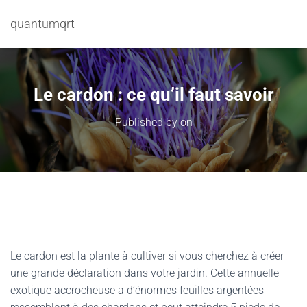
quantumqrt
Le cardon : ce qu’il faut savoir
Published by
on
Le cardon est la plante à cultiver si vous cherchez à créer
une grande déclaration dans votre jardin. Cette annuelle
exotique accrocheuse a d’énormes feuilles argentées