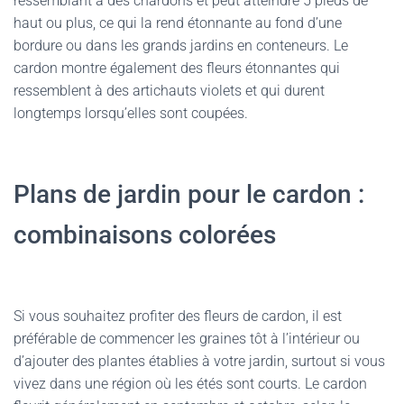
ressemblant à des chardons et peut atteindre 5 pieds de
haut ou plus, ce qui la rend étonnante au fond d’une
bordure ou dans les grands jardins en conteneurs. Le
cardon montre également des fleurs étonnantes qui
ressemblent à des artichauts violets et qui durent
longtemps lorsqu’elles sont coupées.
Plans de jardin pour le cardon :
combinaisons colorées
Si vous souhaitez profiter des fleurs de cardon, il est
préférable de commencer les graines tôt à l’intérieur ou
d’ajouter des plantes établies à votre jardin, surtout si vous
vivez dans une région où les étés sont courts. Le cardon