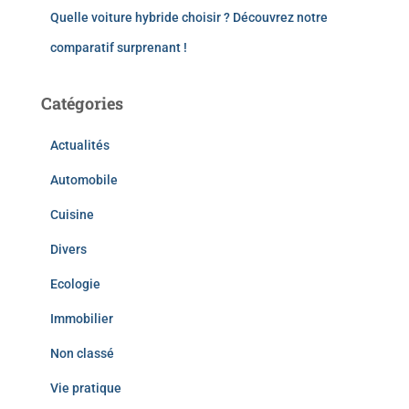
Quelle voiture hybride choisir ? Découvrez notre
comparatif surprenant !
Catégories
Actualités
Automobile
Cuisine
Divers
Ecologie
Immobilier
Non classé
Vie pratique