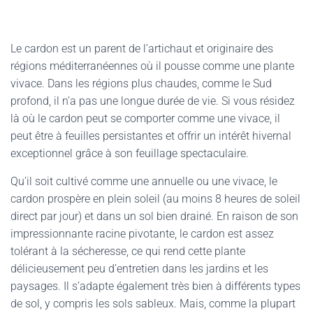
Le cardon est un parent de l’artichaut et originaire des
régions méditerranéennes où il pousse comme une plante
vivace. Dans les régions plus chaudes, comme le Sud
profond, il n’a pas une longue durée de vie. Si vous résidez
là où le cardon peut se comporter comme une vivace, il
peut être à feuilles persistantes et offrir un intérêt hivernal
exceptionnel grâce à son feuillage spectaculaire.
Qu’il soit cultivé comme une annuelle ou une vivace, le
cardon prospère en plein soleil (au moins 8 heures de soleil
direct par jour) et dans un sol bien drainé. En raison de son
impressionnante racine pivotante, le cardon est assez
tolérant à la sécheresse, ce qui rend cette plante
délicieusement peu d’entretien dans les jardins et les
paysages. Il s’adapte également très bien à différents types
de sol, y compris les sols sableux. Mais, comme la plupart