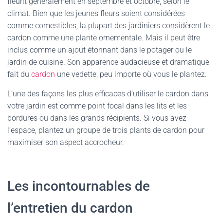
fleurit généralement en septembre et octobre, selon le
climat. Bien que les jeunes fleurs soient considérées
comme comestibles, la plupart des jardiniers considèrent le
cardon comme une plante ornementale. Mais il peut être
inclus comme un ajout étonnant dans le potager ou le
jardin de cuisine. Son apparence audacieuse et dramatique
fait du
cardon
une vedette, peu importe où vous le plantez.
L’une des façons les plus efficaces d’utiliser le cardon dans
votre jardin est comme point focal dans les lits et les
bordures ou dans les grands récipients. Si vous avez
l’espace, plantez un groupe de trois plants de cardon pour
maximiser son aspect accrocheur.
Les incontournables de
l’entretien du cardon