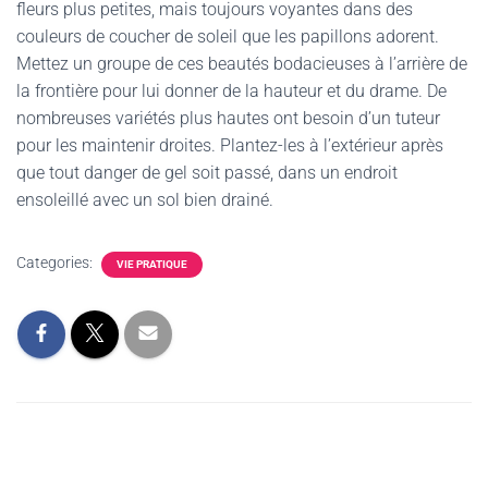
fleurs plus petites, mais toujours voyantes dans des
couleurs de coucher de soleil que les papillons adorent.
Mettez un groupe de ces beautés bodacieuses à l’arrière de
la frontière pour lui donner de la hauteur et du drame. De
nombreuses variétés plus hautes ont besoin d’un tuteur
pour les maintenir droites. Plantez-les à l’extérieur après
que tout danger de gel soit passé, dans un endroit
ensoleillé avec un sol bien drainé.
Categories:
VIE PRATIQUE