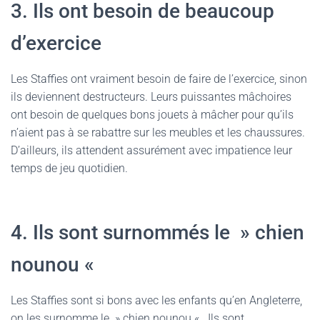
3. Ils ont besoin de beaucoup
d’exercice
Les Staffies ont vraiment besoin de faire de l’exercice, sinon
ils deviennent destructeurs. Leurs puissantes mâchoires
ont besoin de quelques bons jouets à mâcher pour qu’ils
n’aient pas à se rabattre sur les meubles et les chaussures.
D’ailleurs, ils attendent assurément avec impatience leur
temps de jeu quotidien.
4. Ils sont surnommés le » chien
nounou «
Les Staffies sont si bons avec les enfants qu’en Angleterre,
on les surnomme le » chien nounou « . Ils sont