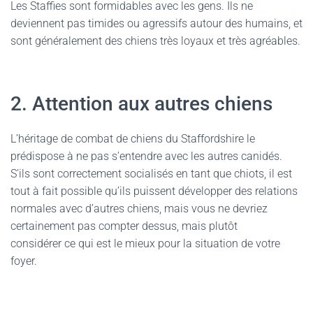
Les Staffies sont formidables avec les gens. Ils ne
deviennent pas timides ou agressifs autour des humains, et
sont généralement des chiens très loyaux et très agréables.
2. Attention aux autres chiens
L’héritage de combat de chiens du Staffordshire le
prédispose à ne pas s’entendre avec les autres canidés.
S’ils sont correctement socialisés en tant que chiots, il est
tout à fait possible qu’ils puissent développer des relations
normales avec d’autres chiens, mais vous ne devriez
certainement pas compter dessus, mais plutôt
considérer ce qui est le mieux pour la situation de votre
foyer.