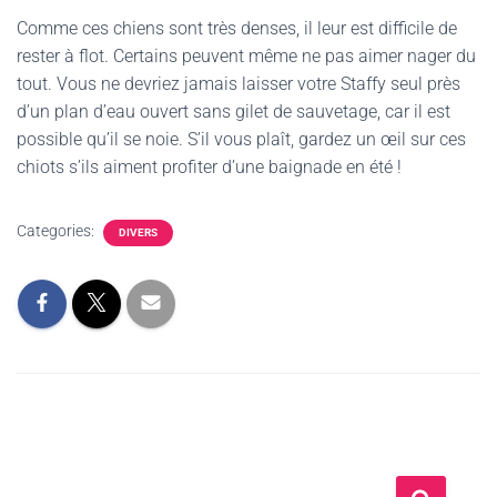
Comme ces chiens sont très denses, il leur est difficile de
rester à flot. Certains peuvent même ne pas aimer nager du
tout. Vous ne devriez jamais laisser votre Staffy seul près
d’un plan d’eau ouvert sans gilet de sauvetage, car il est
possible qu’il se noie. S’il vous plaît, gardez un œil sur ces
chiots s’ils aiment profiter d’une baignade en été !
Categories:
DIVERS