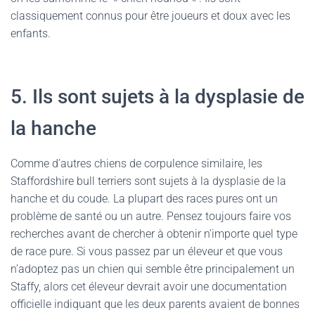
classiquement connus pour être joueurs et doux avec les
enfants.
5. Ils sont sujets à la dysplasie de
la hanche
Comme d’autres chiens de corpulence similaire, les
Staffordshire bull terriers sont sujets à la dysplasie de la
hanche et du coude. La plupart des races pures ont un
problème de santé ou un autre. Pensez toujours faire vos
recherches avant de chercher à obtenir n’importe quel type
de race pure. Si vous passez par un éleveur et que vous
n’adoptez pas un chien qui semble être principalement un
Staffy, alors cet éleveur devrait avoir une documentation
officielle indiquant que les deux parents avaient de bonnes