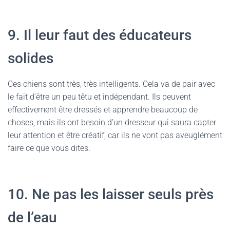
9. Il leur faut des éducateurs
solides
Ces chiens sont très, très intelligents. Cela va de pair avec
le fait d’être un peu têtu et indépendant. Ils peuvent
effectivement être dressés et apprendre beaucoup de
choses, mais ils ont besoin d’un dresseur qui saura capter
leur attention et être créatif, car ils ne vont pas aveuglément
faire ce que vous dites.
10. Ne pas les laisser seuls près
de l’eau