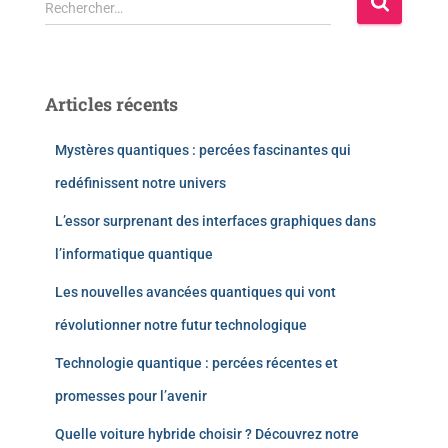
Rechercher…
Articles récents
Mystères quantiques : percées fascinantes qui
redéfinissent notre univers
L’essor surprenant des interfaces graphiques dans
l’informatique quantique
Les nouvelles avancées quantiques qui vont
révolutionner notre futur technologique
Technologie quantique : percées récentes et
promesses pour l’avenir
Quelle voiture hybride choisir ? Découvrez notre