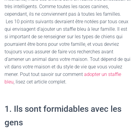
très intelligents. Comme toutes les races canines,
cependant, ils ne conviennent pas à toutes les familles.
Les 10 points suivants devraient être notées par tous ceux
qui envisagent d’ajouter un staffie bleu à leur famille. Il est
si important de se renseigner sur les types de chiens qui
pourraient être bons pour votre famille, et vous devriez
toujours vous assurer de faire vos recherches avant
d’amener un animal dans votre maison. Tout dépend de qui
vit dans votre maison et du style de vie que vous voulez
mener. Pout tout savoir sur comment
adopter un staffie
bleu
, lisez cet article complet.
1. Ils sont formidables avec les
gens