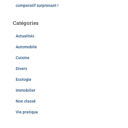
comparatif surprenant !
Catégories
Actualités
Automobile
Cuisine
Divers
Ecologie
Immobilier
Non classé
Vie pratique