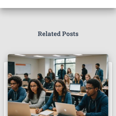
Related Posts