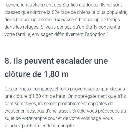
recherchent activement des Staffies à adopter. Ils ne sont
classés que comme la 82e race de chiens la plus populaire,
donc beaucoup d’entre eux passent beaucoup de temps
dans les refuges. Si vous pensez qu’un Staffy convient à
votre famille, envisagez définitivement l’adoption !
8. Ils peuvent escalader une
clôture de 1,80 m
Ces animaux compacts et forts peuvent sauter par-dessus
une clôture d’1,80 cm de haut. On note également que, s’ils
sont si motivés, ils seront probablement capables de
creuser en dessous d’une, aussi. Si cela vous préoccupe au
sujet de votre propre cour et de votre voisinage, vous
voudrez peut-être en tenir compte.