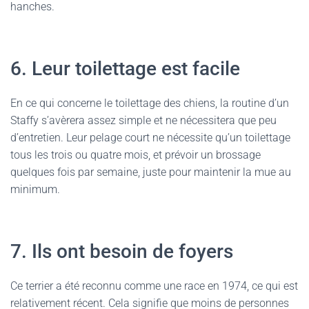
hanches.
6. Leur toilettage est facile
En ce qui concerne le toilettage des chiens, la routine d’un
Staffy s’avèrera assez simple et ne nécessitera que peu
d’entretien. Leur pelage court ne nécessite qu’un toilettage
tous les trois ou quatre mois, et prévoir un brossage
quelques fois par semaine, juste pour maintenir la mue au
minimum.
7. Ils ont besoin de foyers
Ce terrier a été reconnu comme une race en 1974, ce qui est
relativement récent. Cela signifie que moins de personnes