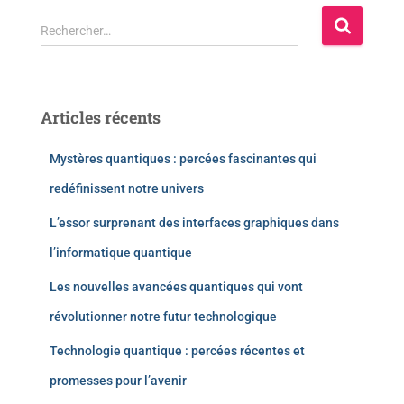
Rechercher…
Articles récents
Mystères quantiques : percées fascinantes qui
redéfinissent notre univers
L’essor surprenant des interfaces graphiques dans
l’informatique quantique
Les nouvelles avancées quantiques qui vont
révolutionner notre futur technologique
Technologie quantique : percées récentes et
promesses pour l’avenir