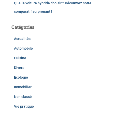
Quelle voiture hybride choisir ? Découvrez notre
comparatif surprenant !
Catégories
Actualités
Automobile
Cuisine
Divers
Ecologie
Immobilier
Non classé
Vie pratique