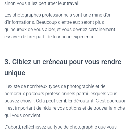
sinon vous allez perturber leur travail.
Les photographes professionnels sont une mine d’or
d’informations. Beaucoup d’entre eux seront plus
qu’heureux de vous aider, et vous devriez certainement
essayer de tirer parti de leur riche expérience.
3. Ciblez un créneau pour vous rendre
unique
Il existe de nombreux types de photographie et de
nombreux parcours professionnels parmi lesquels vous
pouvez choisir. Cela peut sembler déroutant. C’est pourquoi
il est important de réduire vos options et de trouver la niche
qui vous convient.
D’abord, réfléchissez au type de photographie que vous