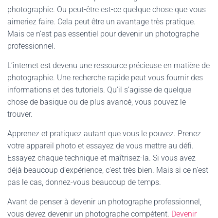
photographie. Ou peut-être est-ce quelque chose que vous
aimeriez faire. Cela peut être un avantage très pratique.
Mais ce n’est pas essentiel pour devenir un photographe
professionnel.
L’internet est devenu une ressource précieuse en matière de
photographie. Une recherche rapide peut vous fournir des
informations et des tutoriels. Qu’il s’agisse de quelque
chose de basique ou de plus avancé, vous pouvez le
trouver.
Apprenez et pratiquez autant que vous le pouvez. Prenez
votre appareil photo et essayez de vous mettre au défi.
Essayez chaque technique et maîtrisez-la. Si vous avez
déjà beaucoup d’expérience, c’est très bien. Mais si ce n’est
pas le cas, donnez-vous beaucoup de temps.
Avant de penser à devenir un photographe professionnel,
vous devez devenir un photographe compétent.
Devenir