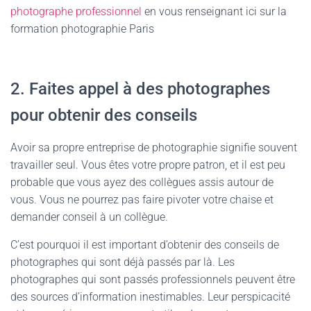
photographe professionnel
en vous renseignant ici sur la
formation photographie Paris
2. Faites appel à des photographes
pour obtenir des conseils
Avoir sa propre entreprise de photographie signifie souvent
travailler seul. Vous êtes votre propre patron, et il est peu
probable que vous ayez des collègues assis autour de
vous. Vous ne pourrez pas faire pivoter votre chaise et
demander conseil à un collègue.
C’est pourquoi il est important d’obtenir des conseils de
photographes qui sont déjà passés par là. Les
photographes qui sont passés professionnels peuvent être
des sources d’information inestimables. Leur perspicacité