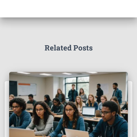
Related Posts