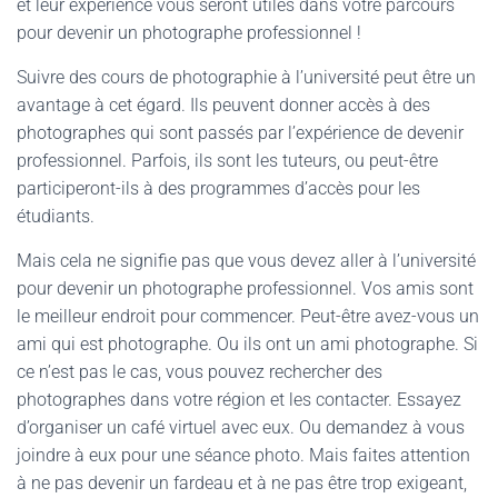
et leur expérience vous seront utiles dans votre parcours
pour devenir un photographe professionnel !
Suivre des cours de photographie à l’université peut être un
avantage à cet égard. Ils peuvent donner accès à des
photographes qui sont passés par l’expérience de devenir
professionnel. Parfois, ils sont les tuteurs, ou peut-être
participeront-ils à des programmes d’accès pour les
étudiants.
Mais cela ne signifie pas que vous devez aller à l’université
pour devenir un photographe professionnel. Vos amis sont
le meilleur endroit pour commencer. Peut-être avez-vous un
ami qui est photographe. Ou ils ont un ami photographe. Si
ce n’est pas le cas, vous pouvez rechercher des
photographes dans votre région et les contacter. Essayez
d’organiser un café virtuel avec eux. Ou demandez à vous
joindre à eux pour une séance photo. Mais faites attention
à ne pas devenir un fardeau et à ne pas être trop exigeant,