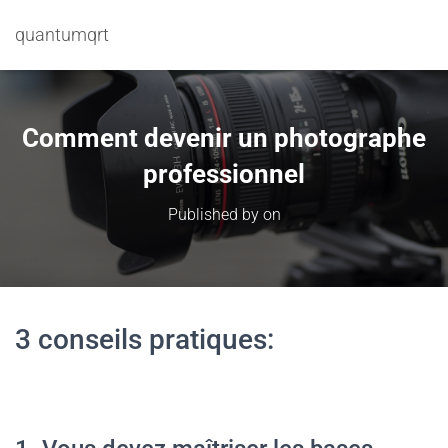
quantumqrt
Comment devenir un photographe
professionnel
Published by
on
3 conseils pratiques: