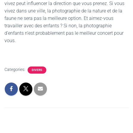
vivez peut influencer la direction que vous prenez. Si vous
vivez dans une ville, la photographie de la nature et de la
faune ne sera pas la meilleure option. Et aimez-vous
travailler avec des enfants ? Si non, la photographie
d’enfants n’est probablement pas le meilleur concert pour
vous.
Categories:
DIVERS