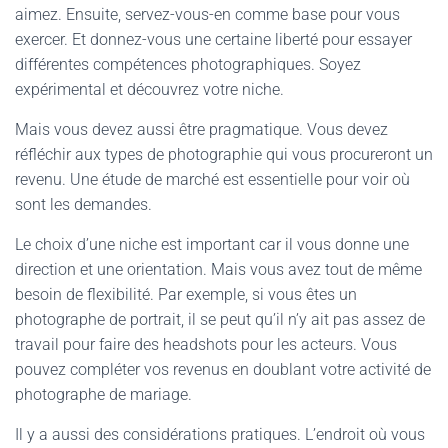
aimez. Ensuite, servez-vous-en comme base pour vous
exercer. Et donnez-vous une certaine liberté pour essayer
différentes compétences photographiques. Soyez
expérimental et découvrez votre niche.
Mais vous devez aussi être pragmatique. Vous devez
réfléchir aux types de photographie qui vous procureront un
revenu. Une étude de marché est essentielle pour voir où
sont les demandes.
Le choix d’une niche est important car il vous donne une
direction et une orientation. Mais vous avez tout de même
besoin de flexibilité. Par exemple, si vous êtes un
photographe de portrait, il se peut qu’il n’y ait pas assez de
travail pour faire des headshots pour les acteurs. Vous
pouvez compléter vos revenus en doublant votre activité de
photographe de mariage.
Il y a aussi des considérations pratiques. L’endroit où vous