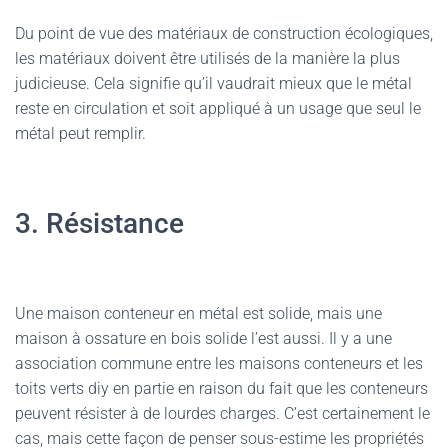
Du point de vue des matériaux de construction écologiques,
les matériaux doivent être utilisés de la manière la plus
judicieuse. Cela signifie qu’il vaudrait mieux que le métal
reste en circulation et soit appliqué à un usage que seul le
métal peut remplir.
3. Résistance
Une maison conteneur en métal est solide, mais une
maison à ossature en bois solide l’est aussi. Il y a une
association commune entre les maisons conteneurs et les
toits verts diy en partie en raison du fait que les conteneurs
peuvent résister à de lourdes charges. C’est certainement le
cas, mais cette façon de penser sous-estime les propriétés