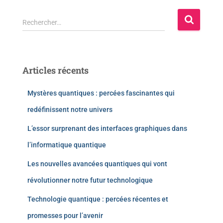
Rechercher…
Articles récents
Mystères quantiques : percées fascinantes qui
redéfinissent notre univers
L’essor surprenant des interfaces graphiques dans
l’informatique quantique
Les nouvelles avancées quantiques qui vont
révolutionner notre futur technologique
Technologie quantique : percées récentes et
promesses pour l’avenir