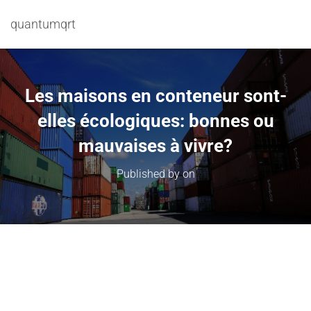
quantumqrt
Les maisons en conteneur sont-
elles écologiques: bonnes ou
mauvaises à vivre?
Published by
on