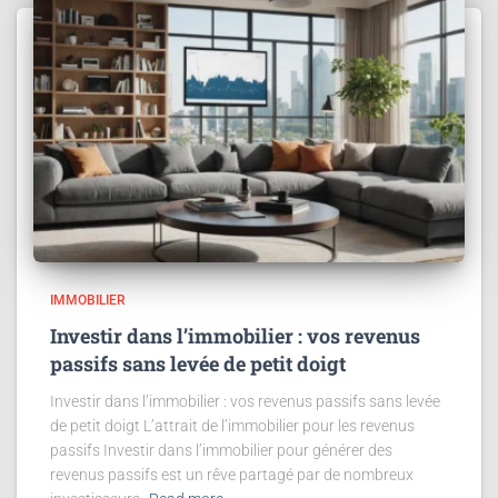
IMMOBILIER
Investir dans l’immobilier : vos revenus
passifs sans levée de petit doigt
Investir dans l’immobilier : vos revenus passifs sans levée
de petit doigt L’attrait de l’immobilier pour les revenus
passifs Investir dans l’immobilier pour générer des
revenus passifs est un rêve partagé par de nombreux