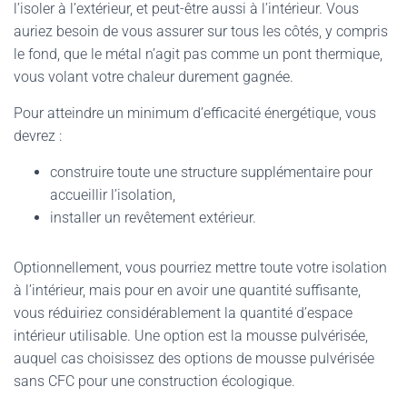
l’isoler à l’extérieur, et peut-être aussi à l’intérieur. Vous
auriez besoin de vous assurer sur tous les côtés, y compris
le fond, que le métal n’agit pas comme un pont thermique,
vous volant votre chaleur durement gagnée.
Pour atteindre un minimum d’efficacité énergétique, vous
devrez :
construire toute une structure supplémentaire pour
accueillir l’isolation,
installer un revêtement extérieur.
Optionnellement, vous pourriez mettre toute votre isolation
à l’intérieur, mais pour en avoir une quantité suffisante,
vous réduiriez considérablement la quantité d’espace
intérieur utilisable. Une option est la mousse pulvérisée,
auquel cas choisissez des options de mousse pulvérisée
sans CFC pour une construction écologique.