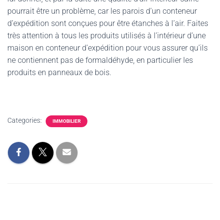
pourrait être un problème, car les parois d’un conteneur
d’expédition sont conçues pour être étanches à l’air. Faites
très attention à tous les produits utilisés à l’intérieur d’une
maison en conteneur d’expédition pour vous assurer qu’ils
ne contiennent pas de formaldéhyde, en particulier les
produits en panneaux de bois.
Categories:
IMMOBILIER