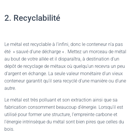
2. Recyclabilité
Le métal est recyclable à l’infini, donc le conteneur n’a pas
été » sauvé d’une décharge « . Mettez un morceau de métal
au bout de votre allée et il disparaîtra, à destination d’un
dépôt de recyclage de métaux où quelqu’un recevra un peu
d’argent en échange. La seule valeur monétaire d’un vieux
conteneur garantit qu’il sera recyclé d’une manière ou d’une
autre.
Le métal est très polluant et son extraction ainsi que sa
fabrication consomment beaucoup d’énergie. Lorsqu’il est
utilisé pour former une structure, l’empreinte carbone et
l’énergie intrinsèque du métal sont bien pires que celles du
bois.