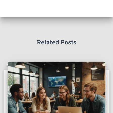
Related Posts