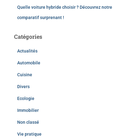
Quelle voiture hybride choisir ? Découvrez notre
comparatif surprenant !
Catégories
Actualités
Automobile
Cuisine
Divers
Ecologie
Immobilier
Non classé
Vie pratique