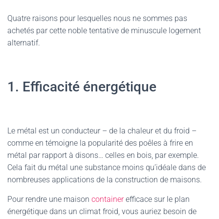
Quatre raisons pour lesquelles nous ne sommes pas
achetés par cette noble tentative de minuscule logement
alternatif.
1. Efficacité énergétique
Le métal est un conducteur – de la chaleur et du froid –
comme en témoigne la popularité des poêles à frire en
métal par rapport à disons… celles en bois, par exemple.
Cela fait du métal une substance moins qu’idéale dans de
nombreuses applications de la construction de maisons.
Pour rendre une maison
container
efficace sur le plan
énergétique dans un climat froid, vous auriez besoin de