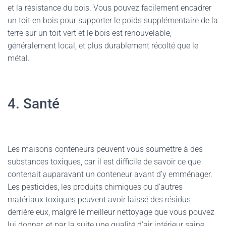
et la résistance du bois. Vous pouvez facilement encadrer
un toit en bois pour supporter le poids supplémentaire de la
terre sur un toit vert et le bois est renouvelable,
généralement local, et plus durablement récolté que le
métal.
4. Santé
Les maisons-conteneurs peuvent vous soumettre à des
substances toxiques, car il est difficile de savoir ce que
contenait auparavant un conteneur avant d’y emménager.
Les pesticides, les produits chimiques ou d’autres
matériaux toxiques peuvent avoir laissé des résidus
derrière eux, malgré le meilleur nettoyage que vous pouvez
lui donner, et par la suite une qualité d’air intérieur saine