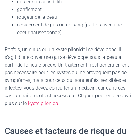
douleur ou sensibilité ;
gonflement ;
rougeur de la peau ;
écoulement de pus ou de sang (parfois avec une
odeur nauséabonde).
Parfois, un sinus ou un kyste pilonidal se développe. Il
s’agit d’une ouverture qui se développe sous la peau à
partir du follicule pileux. Un traitement n’est généralement
pas nécessaire pour les kystes qui ne provoquent pas de
symptômes, mais pour ceux qui sont enflés, sensibles et
infectés, vous devez consulter un médecin, car dans ces
cas, un traitement est nécessaire. Cliquez pour en découvrir
plus sur le
kyste pilonidal
.
Causes et facteurs de risque du