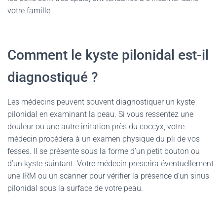
votre famille.
Comment le kyste pilonidal est-il
diagnostiqué ?
Les médecins peuvent souvent diagnostiquer un kyste
pilonidal en examinant la peau. Si vous ressentez une
douleur ou une autre irritation près du coccyx, votre
médecin procédera à un examen physique du pli de vos
fesses. Il se présente sous la forme d’un petit bouton ou
d’un kyste suintant. Votre médecin prescrira éventuellement
une IRM ou un scanner pour vérifier la présence d’un sinus
pilonidal sous la surface de votre peau.