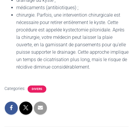
drainage du kyste ;
médicaments (antibiotiques) ;
chirurgie. Parfois, une intervention chirurgicale est
nécessaire pour retirer entièrement le kyste. Cette
procédure est appelée kystectomie pilonidale. Après
la chirurgie, votre médecin peut laisser la plaie
ouverte, en la garnissant de pansements pour qu’elle
puisse supporter le drainage. Cette approche implique
un temps de cicatrisation plus long, mais le risque de
récidive diminue considérablement.
Categories:
DIVERS