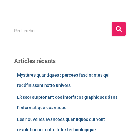
Rechercher…
Articles récents
Mystères quantiques : percées fascinantes qui
redéfinissent notre univers
L’essor surprenant des interfaces graphiques dans
l’informatique quantique
Les nouvelles avancées quantiques qui vont
révolutionner notre futur technologique