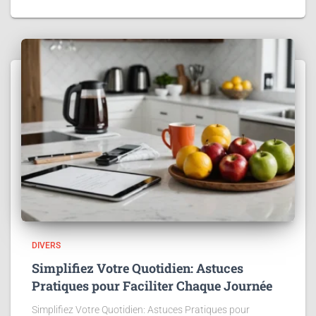
DIVERS
Simplifiez Votre Quotidien: Astuces
Pratiques pour Faciliter Chaque Journée
Simplifiez Votre Quotidien: Astuces Pratiques pour