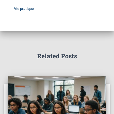
Vie pratique
Related Posts