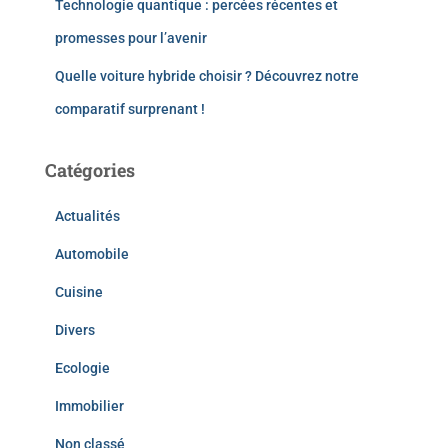
Technologie quantique : percées récentes et
promesses pour l’avenir
Quelle voiture hybride choisir ? Découvrez notre
comparatif surprenant !
Catégories
Actualités
Automobile
Cuisine
Divers
Ecologie
Immobilier
Non classé