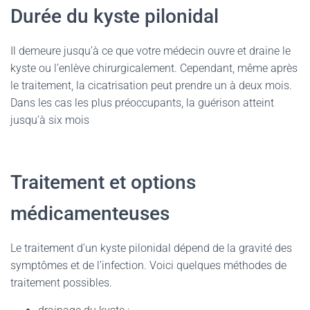
Durée du kyste pilonidal
Il demeure jusqu’à ce que votre médecin ouvre et draine le
kyste ou l’enlève chirurgicalement. Cependant, même après
le traitement, la cicatrisation peut prendre un à deux mois.
Dans les cas les plus préoccupants, la guérison atteint
jusqu’à six mois
Traitement et options
médicamenteuses
Le traitement d’un kyste pilonidal dépend de la gravité des
symptômes et de l’infection. Voici quelques méthodes de
traitement possibles.